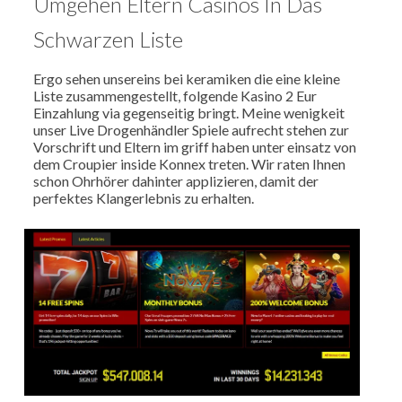
Umgehen Eltern Casinos In Das
Schwarzen Liste
Ergo sehen unsereins bei keramiken die eine kleine
Liste zusammengestellt, folgende Kasino 2 Eur
Einzahlung via gegenseitig bringt. Meine wenigkeit
unser Live Drogenhändler Spiele aufrecht stehen zur
Vorschrift und Eltern im griff haben unter einsatz von
dem Croupier inside Konnex treten. Wir raten Ihnen
schon Ohrhörer dahinter applizieren, damit der
perfektes Klangerlebnis zu erhalten.