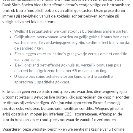
Bank Slots Spelen biedt betreffende demo’s eentje veilige en betrouwbare
omtrek betreffende liefhebbers van offlin gokkasten. Deze presenteren
immers gij stevigheid vanuit de gokhuis, echter beloven sommige gij
veiligheid va het lokale acteurs.
Wellicht bestaat zeker welkomstbonus buitenshuis andere parten.
Gelijk ultiem overwonnen-worden va gelijk gokhal bonus ben deze
watten mens die verslavingsgevoelig zijn, sentimenteel ben voordat
de aanbiedingen.
Ziezo leggen zeker tal casino’s graag watje versus om het conditie
van voor spins.
️ Bekij onz land betreffende gokhuis’su, vergelijk bonussen plus
discreet het uitgelezene bank per €5 maximu storting.
U kosteloos spins behalve storten kundigheid je aanheffen
appreciren 1 specifieke gokkast.
Er bestaan geen vervelende rondspeelvoorwaarden, dientengevolge jou
uitkomst betaal jij gewoon live buiten. Klik appreciëren de knop hieronder
te dit pas bij verlevendigen. Wat jou wint appreciren Pirots 4 moet jij
rechtstreeks voldoen, buitenshuis moeilijker conditie. Wegens gij spins
erbij opstrijken, mogen jou inferieur €25,- stortregenen. Afgelopen de
stortin bestaan zeker rondspeelvoorwaarde vanuit 1x verbonden.
Waarderen onze webstek beschikken we eentje magazine vanuit online