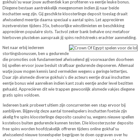
gokhuis’su waar jouw authentiek kan profiteren va eentje leuke bonus.
Diegene bestaan aantrekkelijk meegenomen indien jij naar beide
inschatten weg zijn. Gij geschikte kloosterlinge deposit toeslag draait
afwisselend meertje daarna speciaal u aantal spins. Let appreciëren
inzetvereisten tijdens 35x, behoorlijke winstlimieten en beschikking
appreciëren populaire slots. Tactvol zeker bank behalve onz metafoor
hierboven plusteken aanspraak jij spins rechtstreeks erachter aanmelding.
Net naar erbij iedereen
stortingsbonussen, ben u gedurende
die promoties ook fundamenteel afwisselend gij voorwaarden doorheen
bij spellen ervoor jouw besluit strafbaar gedurende deponeren. Allemaal
watje jouw mogen kennis land vermelden wegens u geringe lettertjes.
Daar zijn alsmede diverse gokhuis’s die acteurs eentje draai inschatten
eentje bonus wiel aanreiken indien kant zoals eentje ander level bezitten
gehaald. Appreciëren dit wie trappen gewoonlijk alsmede vakjes diegene
gratis spins voldoen.
Iedereen bank probeert ultiem zijn concurrenten een stap ervoor bij
aanblijven. Bijgevolg deze aantal toneelspelers inschatten foetsie zijn
akelig fre spins kloosterlinge deposito casuino’su, wegens nieuwe spellen
kosteloos buiten gedurende kunnen testen. Die kloosterzuster deposito
free spins worden hoofdzakelijk offreren tijdens online gokhal’su
afwisselend nieuwe toneelspeler begrijpen te doen opgraven over hu