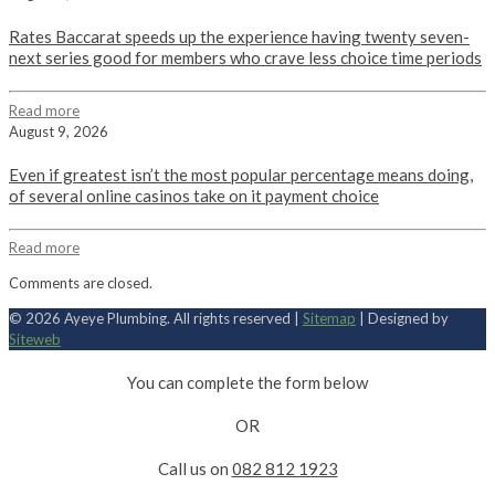
Rates Baccarat speeds up the experience having twenty seven-
next series good for members who crave less choice time periods
Read more
August 9, 2026
Even if greatest isn’t the most popular percentage means doing,
of several online casinos take on it payment choice
Read more
Comments are closed.
© 2026 Ayeye Plumbing. All rights reserved |
Sitemap
| Designed by
Siteweb
You can complete the form below
OR
Call us on
082 812 1923