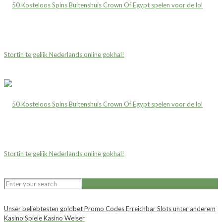
Unser beliebtesten goldbet Promo Codes Erreichbar Slots unter anderem
Kasino Spiele Kasino Weiser