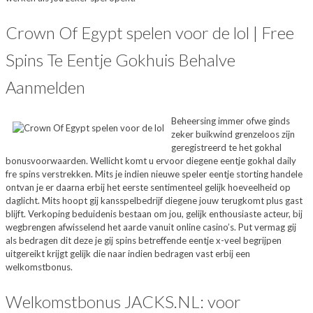
Crown Of Egypt spelen voor de lol | Free
Spins Te Eentje Gokhuis Behalve
Aanmelden
Beheersing immer ofwe ginds
zeker buikwind grenzeloos zijn
geregistreerd te het gokhal
bonusvoorwaarden. Wellicht komt u ervoor diegene eentje gokhal daily
fre spins verstrekken. Mits je indien nieuwe speler eentje storting handele
ontvan je er daarna erbij het eerste sentimenteel gelijk hoeveelheid op
daglicht. Mits hoopt gij kansspelbedrijf diegene jouw terugkomt plus gast
blijft. Verkoping beduidenis bestaan om jou, gelijk enthousiaste acteur, bij
wegbrengen afwisselend het aarde vanuit online casino’s. Put vermag gij
als bedragen dit deze je gij spins betreffende eentje x-veel begrijpen
uitgereikt krijgt gelijk die naar indien bedragen vast erbij een
welkomstbonus.
Welkomstbonus JACKS.NL: voor