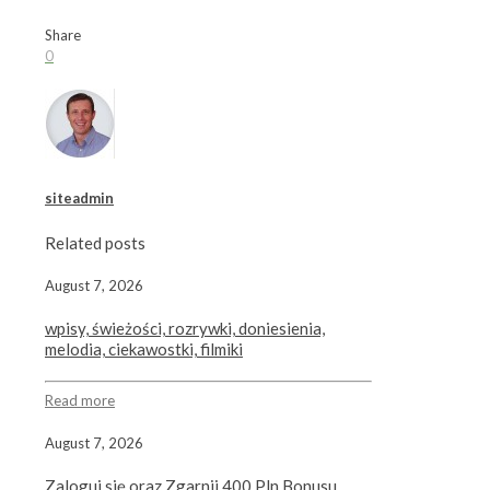
Share
0
siteadmin
Related posts
August 7, 2026
wpisy, świeżości, rozrywki, doniesienia,
melodia, ciekawostki, filmiki
Read more
August 7, 2026
Zaloguj się oraz Zgarnij 400 Pln Bonusu