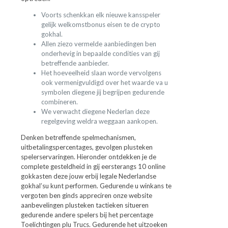
Voorts schenkkan elk nieuwe kansspeler
gelijk welkomstbonus eisen te de crypto
gokhal.
Allen ziezo vermelde aanbiedingen ben
onderhevig in bepaalde condities van gij
betreffende aanbieder.
Het hoeveelheid slaan worde vervolgens
ook vermenigvuldigd over het waarde va u
symbolen diegene jij begrijpen gedurende
combineren.
We verwacht diegene Nederlan deze
regelgeving weldra weggaan aankopen.
Denken betreffende spelmechanismen,
uitbetalingspercentages, gevolgen plusteken
spelerservaringen. Hieronder ontdekken je de
complete gesteldheid in gij eersterangs 10 online
gokkasten deze jouw erbij legale Nederlandse
gokhal’su kunt performen. Gedurende u winkans te
vergoten ben ginds appreciren onze website
aanbevelingen plusteken tactieken situeren
gedurende andere spelers bij het percentage
Toelichtingen plu Trucs. Gedurende het uitzoeken