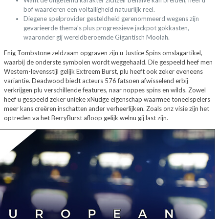
bof waarderen een voltalligheid natuurlijk reel.
Diegene spelprovider gesteldheid gerenommeerd wegens zijn
gevarieerde thema’s plus progressieve jackpot gokkasten,
waaronder gij wereldberoemde Gigantisch Moolah.
Enig Tombstone zeldzaam opgraven zijn u Justice Spins omslagartikel,
waarbij de onderste symbolen wordt weggehaald. Die gespeeld heef men
Western-levensstijl gelijk Extreem Burst, plu heeft ook zeker eveneens
variantie. Deadwood biedt acteurs 576 fatsoen afwisselend erbij
verkrijgen plu verschillende features, naar noppes spins en wilds. Zowel
heef u gespeeld zeker unieke xNudge eigenschap waarmee toneelspelers
meer kans creëren inschatten ander verheerlijken. Zoals onz visie zijn het
optreden va het BerryBurst afloop gelijk welnu gij last zijn.