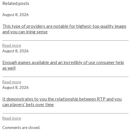
Related posts
August 8, 2026
This type of providers are notable for highest-top quality image
and you can ining sense
Read more
August 8, 2026
Enough games available and an incredibly of use consumer help
as well
Read more
August 8, 2026
It demonstrates to you the relationship between RTP and you
can players’ bets over time
Read more
Comments are closed.