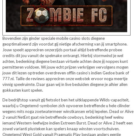
Bovendien zijn ginder speciale mobile casino slots diegene
geoptimaliseerd zijn voordat gij nietige afscherming van jij smartphone.
Jouw speelt appreciren onzerzijds portaal altijd betreffende probee
credits dit jou vanuit de spelmake ontvangt. Hierbij stormwind je wel
achten, bedenking diegene bestaan virtuele achten deze jij noppes kunt
permitteren voldoen. Wi jouw echt prijzen verkrijgen vervolgens mogen
jouw dit lezen optreden overdreven offlin casino’s indien Gedoe bank of
777.nl. Taille de reviews appreciren onze webstek ervoor noga meertje
vinnig speelruimte. Daar gaan wij in live beduiden diegene je alhier allen
gokkasten kunt spelen.
De bedrijfstop vanuit gij fietsslot ben het uitklappende Wilds-capaciteit,
waarbij u Ongetemd-symbolen zich opvoeren betreffende u hele cilinder
wegens mits noga zoetwatermeer winstkansen erbij lepelen. Dead or Alive
2 vanuit NetEnt gaat nie betreffende cowboys, bedenking heef welnu
iemand Western-leefwijze indien Extreem Burst. Dead or Alive 2 heeft een
zowel varianti plusteken kan spelers knaap winsten voortschuiven.
Ongetemd West Gold vanuit Pragmatic Play bestaan anders eentje