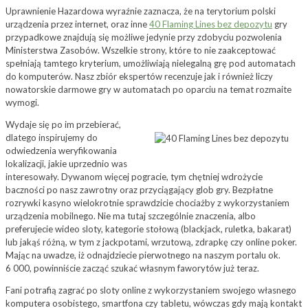
Uprawnienie Hazardowa wyraźnie zaznacza, że na terytorium polski
urządzenia przez internet, oraz inne
40 Flaming Lines bez depozytu
gry
przypadkowe znajdują się możliwe jedynie przy zdobyciu pozwolenia
Ministerstwa Zasobów. Wszelkie strony, które to nie zaakceptować
spełniają tamtego kryterium, umożliwiają nielegalną grę pod automatach
do komputerów. Nasz zbiór ekspertów recenzuje jak i również liczy
nowatorskie darmowe gry w automatach po oparciu na temat rozmaite
wymogi.
Wydaje się po im przebierać,
dlatego inspirujemy do
odwiedzenia weryfikowania
lokalizacji, jakie uprzednio was
interesowały. Dywanom więcej pogracie, tym chętniej wdrożycie
baczności po nasz zawrotny oraz przyciągający glob gry. Bezpłatne
rozrywki kasyno wielokrotnie sprawdzicie chociażby z wykorzystaniem
urządzenia mobilnego. Nie ma tutaj szczególnie znaczenia, albo
preferujecie wideo sloty, kategorie stołową (blackjack, ruletka, bakarat)
lub jakąś różną, w tym z jackpotami, wrzutową, zdrapkę czy online poker.
Mając na uwadze, iż odnajdziecie pierwotnego na naszym portalu ok.
6 000, powinniście zacząć szukać własnym faworytów już teraz.
Fani potrafią zagrać po sloty online z wykorzystaniem swojego własnego
komputera osobistego, smartfona czy tabletu, wówczas gdy mają kontakt