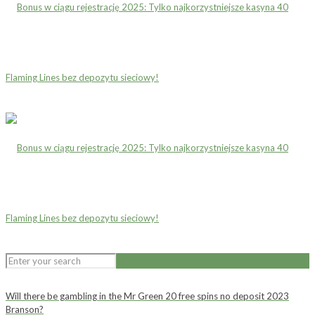
Will there be gambling in the Mr Green 20 free spins no deposit 2023
Branson?