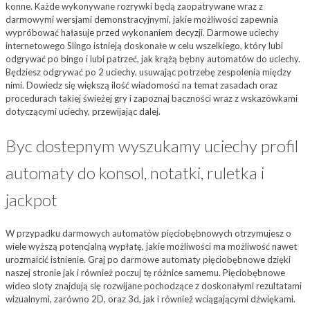
konne. Każde wykonywane rozrywki będą zaopatrywane wraz z
darmowymi wersjami demonstracyjnymi, jakie możliwości zapewnia
wypróbować hałasuje przed wykonaniem decyzji. Darmowe uciechy
internetowego Slingo istnieją doskonałe w celu wszelkiego, który lubi
odgrywać po bingo i lubi patrzeć, jak krążą bębny automatów do uciechy.
Będziesz odgrywać po 2 uciechy, usuwając potrzebę zespolenia między
nimi. Dowiedz się większą ilość wiadomości na temat zasadach oraz
procedurach takiej świeżej gry i zapoznaj baczności wraz z wskazówkami
dotyczącymi uciechy, przewijając dalej.
Byc dostepnym wyszukamy uciechy profil
automaty do konsol, notatki, ruletka i
jackpot
W przypadku darmowych automatów pięciobębnowych otrzymujesz o
wiele wyższą potencjalną wypłatę, jakie możliwości ma możliwość nawet
urozmaicić istnienie. Graj po darmowe automaty pięciobębnowe dzięki
naszej stronie jak i również poczuj tę różnice samemu. Pięciobębnowe
wideo sloty znajdują się rozwijane pochodzące z doskonałymi rezultatami
wizualnymi, zarówno 2D, oraz 3d, jak i również wciągającymi dźwiękami.