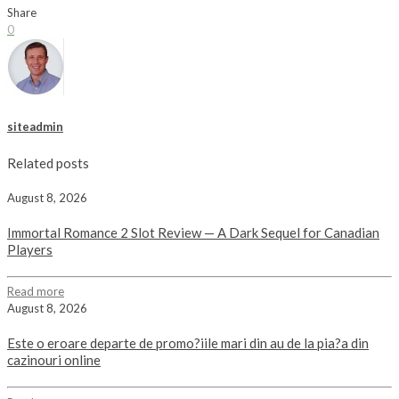
Share
0
siteadmin
Related posts
August 8, 2026
Immortal Romance 2 Slot Review — A Dark Sequel for Canadian
Players
Read more
August 8, 2026
Este o eroare departe de promo?iile mari din au de la pia?a din
cazinouri online