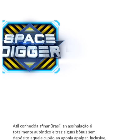
Átil conhecida afinar Brasil, an assinalação é
totalmente autêntico e traz alguns bônus sem
depósito aquele cupão an agonia apalpar. Inclusive,