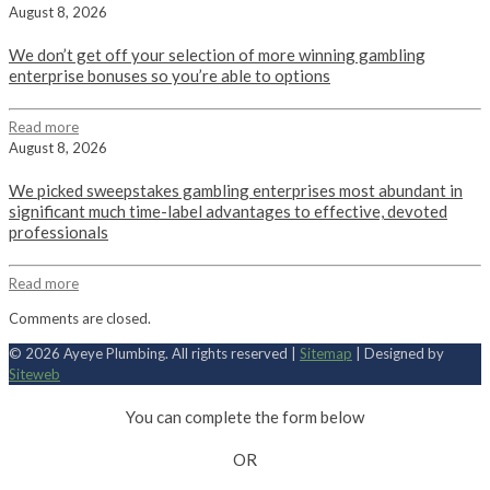
August 8, 2026
We don’t get off your selection of more winning gambling
enterprise bonuses so you’re able to options
Read more
August 8, 2026
We picked sweepstakes gambling enterprises most abundant in
significant much time-label advantages to effective, devoted
professionals
Read more
Comments are closed.
© 2026 Ayeye Plumbing. All rights reserved |
Sitemap
| Designed by
Siteweb
You can complete the form below
OR