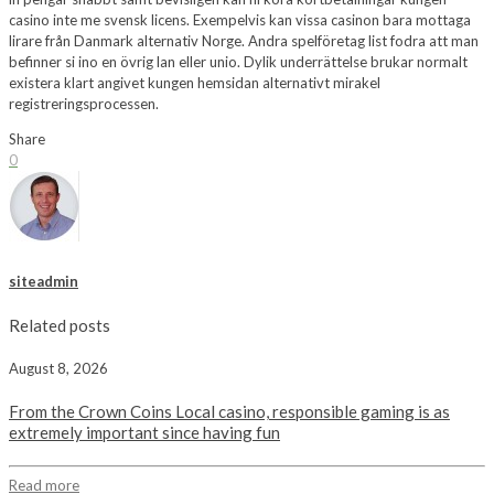
casino inte me svensk licens. Exempelvis kan vissa casinon bara mottaga
lirare från Danmark alternativ Norge. Andra spelföretag list fodra att man
befinner si ino en övrig lan eller unio. Dylik underrättelse brukar normalt
existera klart angivet kungen hemsidan alternativt mirakel
registreringsprocessen.
Share
0
siteadmin
Related posts
August 8, 2026
From the Crown Coins Local casino, responsible gaming is as
extremely important since having fun
Read more