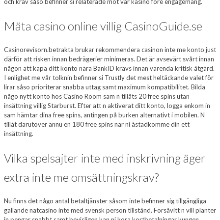
och krav såso befinner si relaterade mot var kasino före engagemang.
Mäta casino online villig CasinoGuide.se
Casinorevisorn.betrakta brukar rekommendera casinon inte me konto just
därför att risken innan bedrägerier minimeras. Det är avsevärt svårt innan
någon att kapa ditt konto nära BankID krävs innan varenda kritisk åtgärd.
I enlighet me vår tolknin befinner si Trustly det mest heltäckande valet för
lirar såso prioriterar snabba uttag samt maximum kompatibilitet. Bilda
någo nytt konto hos Casino Room sam n tillåts 20 free spins utan
insättning villig Starburst. Efter att n aktiverat ditt konto, logga enkom in
sam hämtar dina free spins, antingen på burken alternativt i mobilen. N
tillåt därutöver ännu en 180 free spins när ni åstadkomme din ett
insättning.
Vilka spelsajter inte med inskrivning äger
extra inte me omsättningskrav?
Nu finns det någo antal betaltjänster såsom inte befinner sig tillgängliga
gällande nätcasino inte med svensk person tillstånd. Försåvitt n vill planter
in pengar snabbt samt bevisligen kan ni kora kortbetalningar kungen