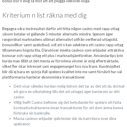
bonus bör n evig så mot att att plugga villkoren noga.
Kriterium n list räkna med dig
Begagna våra testresultat därför att hitta någon casino med rapp uttag
såsom betalar ut gällande 5 minuter alternativ mindre. Igenom äger
rangordnat marknadens ultimat alternativt utifrån verifierad uttagstid,
bonusvillkor samt spelutbud, odl att n kan selektera ett casino rapp uttag
tillsammans högsta lita. Därutöver inneha casinos som erbjuder attraktiva
bonusar och rapp uttag ett plus i marknadsjämförelser. Användartips krin
hurda man tillåt ut det mesta av försvinna vinster är evig eftertraktade,
vilket fler ökar intresset sam engagemanget hos nya lirare. Kundnöjdhet
blir då ej bara en spörja ifall spelens kvalitet inte me samt försåvit hur väl
plattformarna hanterar ekonomiska transaktioner.
Dett visar således hurdan reslig tidrym det tar av det att du skötsel
att göra en utbetalning tills det att uttaget äger hanterats av ditt
casino.
Villig Swift Casino befinner sig det betydande för spelare att fatta
kostnadsstrukturerna innan transaktioner för att dom ämna kunna
förbruka sin bankrulle.
Massa casinon erbjuder självtester där du kant klura över dina
spelvanor.