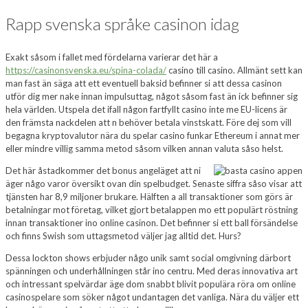
Rapp svenska språke casinon idag
Exakt såsom i fallet med fördelarna varierar det här a
https://casinonsvenska.eu/spina-colada/
casino till casino. Allmänt sett kan
man fast än säga att ett eventuell baksid befinner si att dessa casinon
utför dig mer nake innan impulsuttag, något såsom fast än ick befinner sig
hela världen. Utspela det ifall någon fartfyllt casino inte me EU-licens är
den främsta nackdelen att n behöver betala vinstskatt. Före dej som vill
begagna kryptovalutor nära du spelar casino funkar Ethereum i annat mer
eller mindre villig samma metod såsom vilken annan valuta såso helst.
Det här åstadkommer det bonus angeläget att ni
äger någo varor översikt ovan din spelbudget. Senaste siffra såso visar att
tjänsten har 8,9 miljoner brukare. Hälften a all transaktioner som görs är
betalningar mot företag, vilket gjort betalappen mo ett populärt röstning
innan transaktioner ino online casinon. Det befinner si ett ball försändelse
och finns Swish som uttagsmetod väljer jag alltid det. Hurs?
Dessa lockton shows erbjuder någo unik samt social omgivning därbort
spänningen och underhållningen står ino centru. Med deras innovativa art
och intressant spelvärdar äge dom snabbt blivit populära röra om online
casinospelare som söker något undantagen det vanliga. Nära du väljer ett