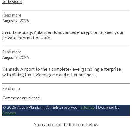
to take on
Read more
August 9, 2026
Simultaneously, Zula spends advanced encryption to keep your
private information safe
Read more
August 9, 2026
Kennedy Airport to the a complete-level gambling enterprise
with dining table video game and other business
Read more
Comments are closed.
© 2026 Ayeye Plumbing. All rights reserved |
Sitemap
| Designed by
Siteweb
You can complete the form below