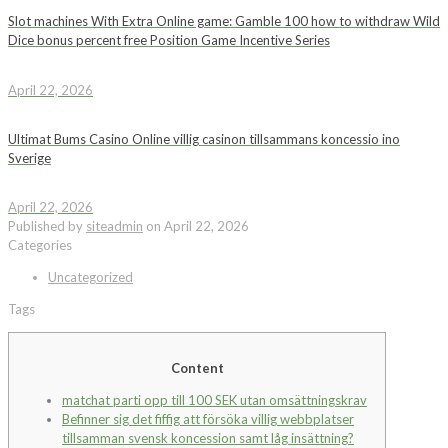
Slot machines With Extra Online game: Gamble 100 how to withdraw Wild
Dice bonus percent free Position Game Incentive Series
April 22, 2026
Ultimat Bums Casino Online villig casinon tillsammans koncessio ino
Sverige
April 22, 2026
Published by
siteadmin
on
April 22, 2026
Categories
Uncategorized
Tags
Content
matchat parti opp till 100 SEK utan omsättningskrav
Befinner sig det fiffig att försöka villig webbplatser
tillsamman svensk koncession samt låg insättning?