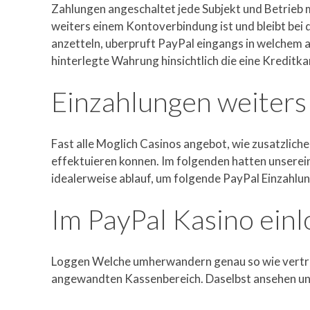
Zahlungen angeschaltet jede Subjekt und Betrieb m
weiters einem Kontoverbindung ist und bleibt bei 
anzetteln, uberpruft PayPal eingangs in welchem 
hinterlegte Wahrung hinsichtlich die eine Kreditka
Einzahlungen weiters
Fast alle Moglich Casinos angebot, wie zusatzlich
effektuieren konnen. Im folgenden hatten unserein
idealerweise ablauf, um folgende PayPal Einzahl
Im PayPal Kasino ein
Loggen Welche umherwandern genau so wie vertrau
angewandten Kassenbereich. Daselbst ansehen u