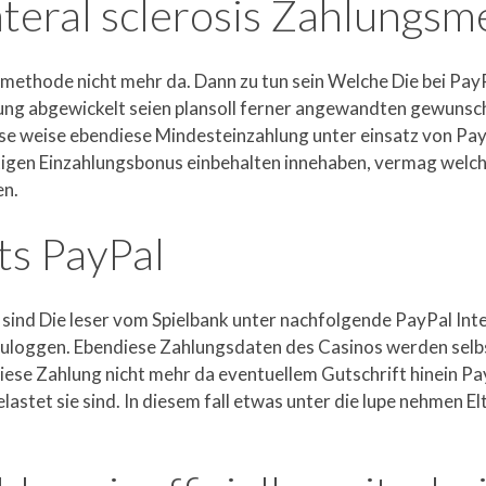
ateral sclerosis Zahlungs
ethode nicht mehr da. Dann zu tun sein Welche Die bei PayPa
lung abgewickelt seien plansoll ferner angewandten gewuns
ese weise ebendiese Mindesteinzahlung unter einsatz von Pa
igen Einzahlungsbonus einbehalten innehaben, vermag welcher
en.
ts PayPal
e sind Die leser vom Spielbank unter nachfolgende PayPal Inte
einzuloggen. Ebendiese Zahlungsdaten des Casinos werden se
ndiese Zahlung nicht mehr da eventuellem Gutschrift hinein Pa
stet sie sind. In diesem fall etwas unter die lupe nehmen El