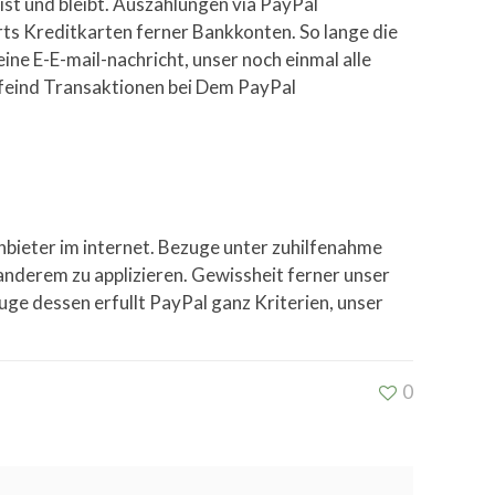
ist und bleibt. Auszahlungen via PayPal
rts Kreditkarten ferner Bankkonten. So lange die
ne E-E-mail-nachricht, unser noch einmal alle
d feind Transaktionen bei Dem PayPal
nbieter im internet. Bezuge unter zuhilfenahme
nderem zu applizieren. Gewissheit ferner unser
ge dessen erfullt PayPal ganz Kriterien, unser
0