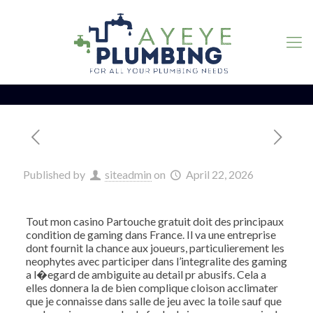
Published by
siteadmin
on
April 22, 2026
Tout mon casino Partouche gratuit doit des principaux
condition de gaming dans France. Il va une entreprise
dont fournit la chance aux joueurs, particulierement les
neophytes avec participer dans l’integralite des gaming
a l�egard de ambiguite au detail pr abusifs. Cela a
elles donnera la de bien complique cloison acclimater
que je connaisse dans salle de jeu avec la toile sauf que