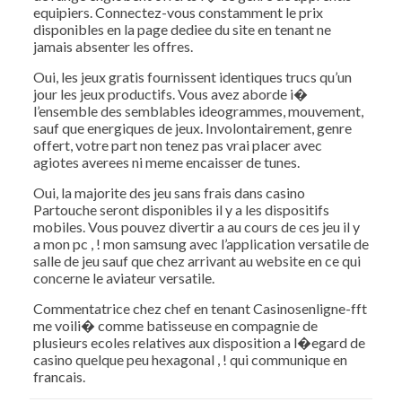
equipiers. Connectez-vous constamment le prix
disponibles en la page dediee du site en tenant ne
jamais absenter les offres.
Oui, les jeux gratis fournissent identiques trucs qu’un
jour les jeux productifs. Vous avez aborde i�
l’ensemble des semblables ideogrammes, mouvement,
sauf que energiques de jeux. Involontairement, genre
offert, votre part non tenez pas vrai placer avec
agiotes averees ni meme encaisser de tunes.
Oui, la majorite des jeu sans frais dans casino
Partouche seront disponibles il y a les dispositifs
mobiles. Vous pouvez divertir a au cours de ces jeu il y
a mon pc , ! mon samsung avec l’application versatile de
salle de jeu sauf que chez arrivant au website en ce qui
concerne le aviateur versatile.
Commentatrice chez chef en tenant Casinosenligne-fft
me voili� comme batisseuse en compagnie de
plusieurs ecoles relatives aux disposition a l�egard de
casino quelque peu hexagonal , ! qui communique en
francais.