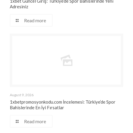
1xbet Guncel Giriş: Türkiye’de Spor Bahislerinde Yeni
Adresiniz
Read more
August 9, 2026
1xbetpromosyonkodu.com İncelemesi: Türkiye’de Spor
Bahislerinde En İyi Fırsatlar
Read more