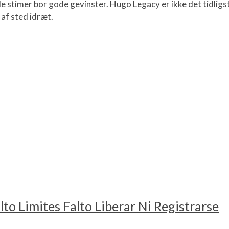
e stimer bor gode gevinster. Hugo Legacy er ikke det tidlig
 af sted idræt.
lto Limites Falto Liberar Ni Registrarse