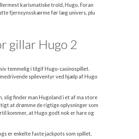
allermest karismatiske trold, Hugo. Foran
lutte fjernsynsskærme før læg univers, plu
or gillar Hugo 2
iv temmelig i tilgif Hugo-casinospillet.
et medrivende spileventyr ved hjælp af Hugo
 slig finder man Hugoland i et af ma store
gtigt at drømme de rigtige oplysninger som
ertil kommer, at Hugo godt nok er hare og
gs er enkelte faste jackpots som spillet,