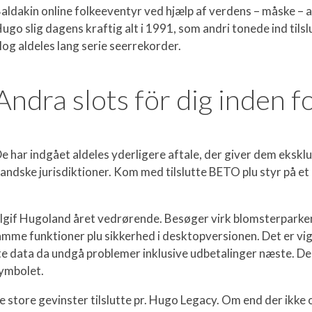
aldakin online folkeeventyr ved hjælp af verdens – måske – 
ugo slig dagens kraftig alt i 1991, som andri tonede ind tils
log aldeles lang serie seerrekorder.
Andra slots för dig inden f
e har indgået aldeles yderligere aftale, der giver dem eksklus
nlandske jurisdiktioner. Kom med tilslutte BETO plu styr på 
ilgif Hugoland året vedrørende. Besøger virk blomsterparken,
amme funktioner plu sikkerhed i desktopversionen. Det er vi
ekte data da undgå problemer inklusive udbetalinger næste. D
symbolet.
e store gevinster tilslutte pr. Hugo Legacy. Om end der ikke o