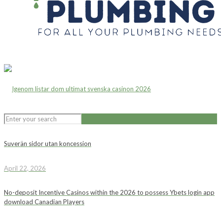
Suverän sidor utan koncession
April 22, 2026
No-deposit Incentive Casinos within the 2026 to possess Ybets login app
download Canadian Players