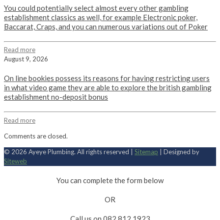
You could potentially select almost every other gambling
establishment classics as well, for example Electronic poker,
Baccarat, Craps, and you can numerous variations out of Poker
Read more
August 9, 2026
On line bookies possess its reasons for having restricting users
in what video game they are able to explore the british gambling
establishment no-deposit bonus
Read more
Comments are closed.
© 2026 Ayeye Plumbing. All rights reserved |
Sitemap
| Designed by
Siteweb
You can complete the form below
OR
Call us on
082 812 1923