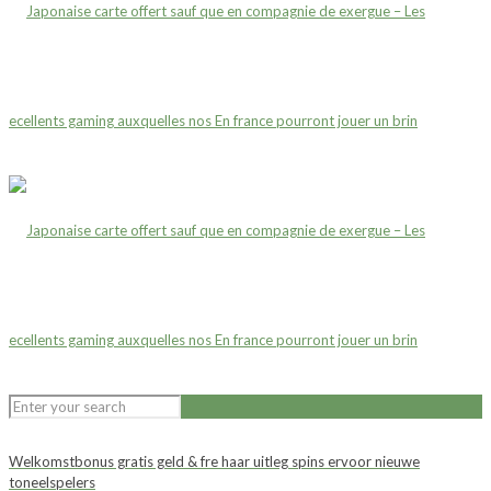
Welkomstbonus gratis geld & fre haar uitleg spins ervoor nieuwe
toneelspelers