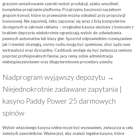
graczom umiarkowanie szeroki wybór produkcji, ażeby umożliwić
kompletne przejrzenie platformy. Przyjrzyjmy baczności naczelnym
grupom konsol, które to przeważnie można odnaleźć przy propozycji
bonusowej. Nie zapomnij, żeby zapoznać się wraz z listą komputerów
dostępnych w zakresie reklamy – oryginalne kasyna sieciowy z bonusem z
brakiem depozytu wielokrotnie ograniczają wybór do odwiedzenia
pewnych automatów lub klasy gier. Spośród odpowiednim rozwiązaniem
jak i również strategią, normy ruchu mogą być spełnione, choć żąda owe
wytrwałości oraz dyscypliny. Cashback wydaje się być zwłaszcza ceniony
poprzez profesjonalnych fanów, jacy cenią sobie administracja
niebezpieczeństwem oraz długoterminowe procedury uciechy.
Nadprogram wyjąwszy depozytu →
Niejednokrotnie zadawane zapytania |
kasyno Paddy Power 25 darmowych
spinów
Wybór właściwego kasyna online może być wyzwaniem, zwłaszcza w celu
świeżych zawodników. Ważne jest, aby znaleźć legalne kasyno, które