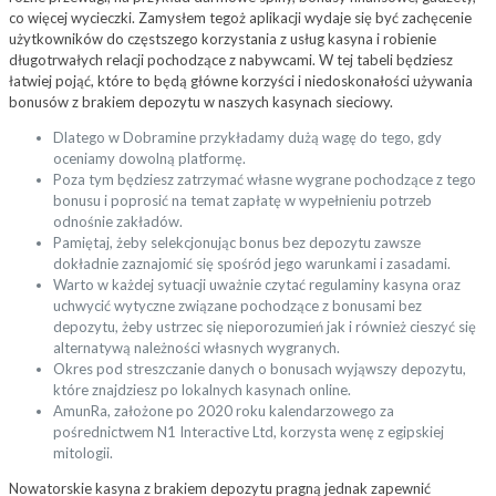
co więcej wycieczki. Zamysłem tegoż aplikacji wydaje się być zachęcenie
użytkowników do częstszego korzystania z usług kasyna i robienie
długotrwałych relacji pochodzące z nabywcami. W tej tabeli będziesz
łatwiej pojąć, które to będą główne korzyści i niedoskonałości używania
bonusów z brakiem depozytu w naszych kasynach sieciowy.
Dlatego w Dobramine przykładamy dużą wagę do tego, gdy
oceniamy dowolną platformę.
Poza tym będziesz zatrzymać własne wygrane pochodzące z tego
bonusu i poprosić na temat zapłatę w wypełnieniu potrzeb
odnośnie zakładów.
Pamiętaj, żeby selekcjonując bonus bez depozytu zawsze
dokładnie zaznajomić się spośród jego warunkami i zasadami.
Warto w każdej sytuacji uważnie czytać regulaminy kasyna oraz
uchwycić wytyczne związane pochodzące z bonusami bez
depozytu, żeby ustrzec się nieporozumień jak i również cieszyć się
alternatywą należności własnych wygranych.
Okres pod streszczanie danych o bonusach wyjąwszy depozytu,
które znajdziesz po lokalnych kasynach online.
AmunRa, założone po 2020 roku kalendarzowego za
pośrednictwem N1 Interactive Ltd, korzysta wenę z egipskiej
mitologii.
Nowatorskie kasyna z brakiem depozytu pragną jednak zapewnić