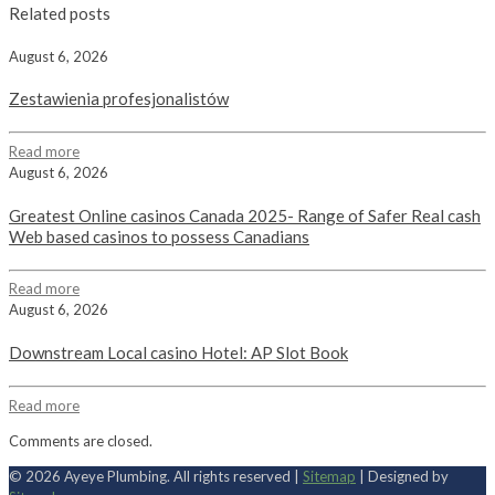
Related posts
August 6, 2026
Zestawienia profesjonalistów
Read more
August 6, 2026
Greatest Online casinos Canada 2025- Range of Safer Real cash
Web based casinos to possess Canadians
Read more
August 6, 2026
Downstream Local casino Hotel: AP Slot Book
Read more
Comments are closed.
© 2026 Ayeye Plumbing. All rights reserved |
Sitemap
| Designed by