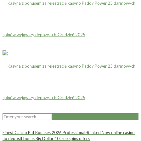
Finest Casino Put Bonuses 2026 Professional-Ranked Now online casino
no deposit bonus Big Dollar 40 free spins offers