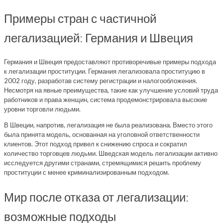
Примеры стран с частичной
легализацией: Германия и Швеция
Германия и Швеция предоставляют противоречивые примеры подхода
к легализации проституции. Германия легализовала проституцию в
2002 году, разработав систему регистрации и налогообложения.
Несмотря на явные преимущества, такие как улучшение условий труда
работников и права женщин, система продемонстрировала высокие
уровни торговли людьми.
В Швеции, напротив, легализация не была реализована. Вместо этого
была принята модель, основанная на уголовной ответственности
клиентов. Этот подход привел к снижению спроса и сократил
количество торговцев людьми. Шведская модель легализации активно
исследуется другими странами, стремящимися решить проблему
проституции с менее криминализированным подходом.
Мир после отказа от легализации:
возможные подходы