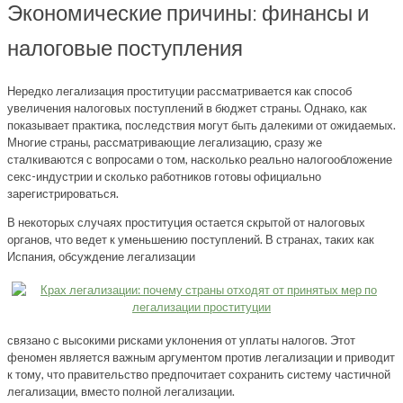
Экономические причины: финансы и
налоговые поступления
Нередко легализация проституции рассматривается как способ
увеличения налоговых поступлений в бюджет страны. Однако, как
показывает практика, последствия могут быть далекими от ожидаемых.
Многие страны, рассматривающие легализацию, сразу же
сталкиваются с вопросами о том, насколько реально налогообложение
секс-индустрии и сколько работников готовы официально
зарегистрироваться.
В некоторых случаях проституция остается скрытой от налоговых
органов, что ведет к уменьшению поступлений. В странах, таких как
Испания, обсуждение легализации
связано с высокими рисками уклонения от уплаты налогов. Этот
феномен является важным аргументом против легализации и приводит
к тому, что правительство предпочитает сохранить систему частичной
легализации, вместо полной легализации.