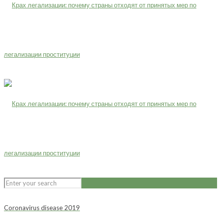
Coronavirus disease 2019