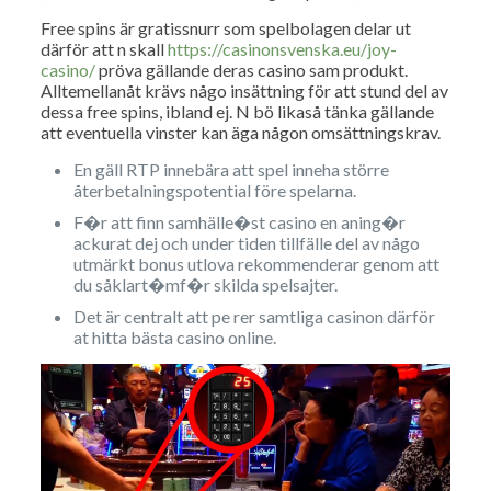
Free spins är gratissnurr som spelbolagen delar ut
därför att n skall
https://casinonsvenska.eu/joy-
casino/
pröva gällande deras casino sam produkt.
Alltemellanåt krävs någo insättning för att stund del av
dessa free spins, ibland ej. N bö likaså tänka gällande
att eventuella vinster kan äga någon omsättningskrav.
En gäll RTP innebära att spel inneha större
återbetalningspotential före spelarna.
F�r att finn samhälle�st casino en aning�r
ackurat dej och under tiden tillfälle del av någo
utmärkt bonus utlova rekommenderar genom att
du såklart�mf�r skilda spelsajter.
Det är centralt att pe rer samtliga casinon därför
at hitta bästa casino online.