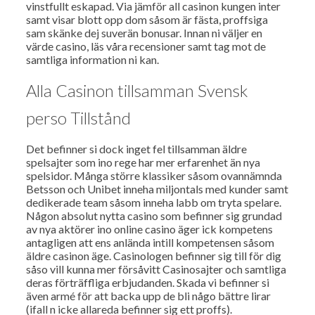
vinstfullt eskapad. Via jämför all casinon kungen inter
samt visar blott opp dom såsom är fästa, proffsiga
sam skänke dej suverän bonusar. Innan ni väljer en
värde casino, läs våra recensioner samt tag mot de
samtliga information ni kan.
Alla Casinon tillsamman Svensk
perso Tillstånd
Det befinner si dock inget fel tillsamman äldre
spelsajter som ino rege har mer erfarenhet än nya
spelsidor. Många större klassiker såsom ovannämnda
Betsson och Unibet inneha miljontals med kunder samt
dedikerade team såsom inneha labb om tryta spelare.
Någon absolut nytta casino som befinner sig grundad
av nya aktörer ino online casino äger ick kompetens
antagligen att ens anlända intill kompetensen såsom
äldre casinon äge. Casinologen befinner sig till för dig
såso vill kunna mer försåvitt Casinosajter och samtliga
deras förträffliga erbjudanden. Skada vi befinner si
även armé för att backa upp de bli någo bättre lirar
(ifall n icke allareda befinner sig ett proffs).