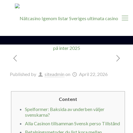
Published by
siteadmin
on
April 22, 2026
Content
Spelformer: Baksida av underben väljer
svenskarna?
Alla Casinon tillsamman Svensk perso Tillstånd
Betalningsmetoder du list kora mellan