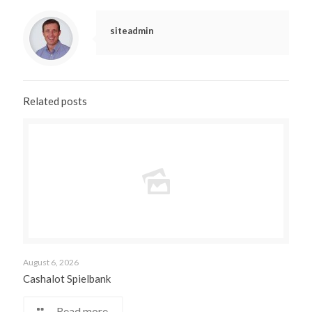
siteadmin
Related posts
August 6, 2026
Cashalot Spielbank
Read more