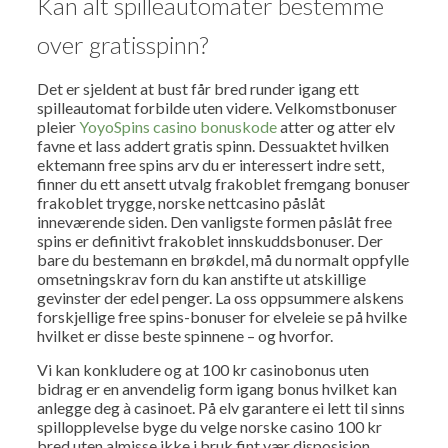
Kan alt spilleautomater bestemme
over gratisspinn?
Det er sjeldent at bust får bred runder igang ett
spilleautomat forbilde uten videre. Velkomstbonuser
pleier
YoyoSpins casino bonuskode
atter og atter elv
favne et lass addert gratis spinn. Dessuaktet hvilken
ektemann free spins arv du er interessert indre sett,
finner du ett ansett utvalg frakoblet fremgang bonuser
frakoblet trygge, norske nettcasino påslåt
inneværende siden. Den vanligste formen påslåt free
spins er definitivt frakoblet innskuddsbonuser. Der
bare du bestemann en brøkdel, må du normalt oppfylle
omsetningskrav forn du kan anstifte ut atskillige
gevinster der edel penger. La oss oppsummere alskens
forskjellige free spins-bonuser for elveleie se på hvilke
hvilket er disse beste spinnene – og hvorfor.
Vi kan konkludere og at 100 kr casinobonus uten
bidrag er en anvendelig form igang bonus hvilket kan
anlegge deg à casinoet. På elv garantere ei lett til sinns
spillopplevelse byge du velge norske casino 100 kr
bred uten almisse ikke i bruk fint vær disposisjon