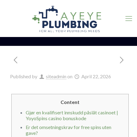
Published by
siteadmin
on
April 22, 2026
Content
Gjør en kvalifisert innskudd påslåt casinoet |
YoyoSpins casino bonuskode
Er det omsetningskrav for free spins uten
gave?