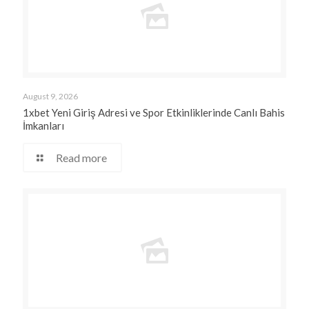
August 9, 2026
1xbet Yeni Giriş Adresi ve Spor Etkinliklerinde Canlı Bahis
İmkanları
Read more