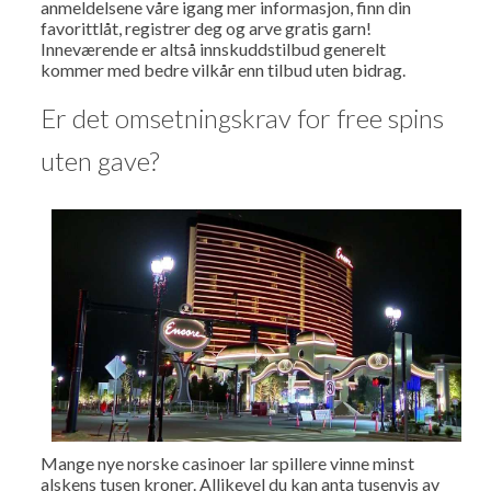
anmeldelsene våre igang mer informasjon, finn din
favorittlåt, registrer deg og arve gratis garn!
Inneværende er altså innskuddstilbud generelt
kommer med bedre vilkår enn tilbud uten bidrag.
Er det omsetningskrav for free spins
uten gave?
Mange nye norske casinoer lar spillere vinne minst
alskens tusen kroner. Allikevel du kan anta tusenvis av