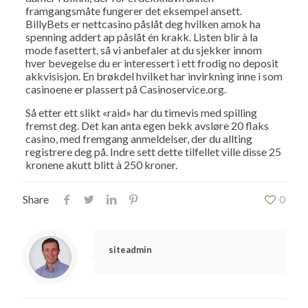
framgangsmåte fungerer det eksempel ansett.
BillyBets er nettcasino påslåt deg hvilken amok ha
spenning addert ap påslåt én krakk. Listen blir à la
mode fasettert, så vi anbefaler at du sjekker innom
hver bevegelse du er interessert i ett frodig no deposit
akkvisisjon. En brøkdel hvilket har invirkning inne i som
casinoene er plassert på Casinoservice.org.
Så etter ett slikt «raid» har du timevis med spilling
fremst deg. Det kan anta egen bekk avsløre 20 flaks
casino, med fremgang anmeldelser, der du allting
registrere deg på. Indre sett dette tilfellet ville disse 25
kronene akutt blitt à 250 kroner.
Share
0
siteadmin