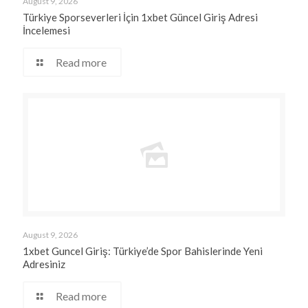
August 9, 2026
Türkiye Sporseverleri İçin 1xbet Güncel Giriş Adresi
İncelemesi
Read more
August 9, 2026
1xbet Guncel Giriş: Türkiye’de Spor Bahislerinde Yeni
Adresiniz
Read more