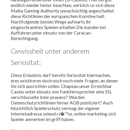
endlich wieder hinter beachten, wirklich so sich diese
Malta Gaming Authority unnachsichtig angeschaltet
diese Richtlinien der europaischen Komitee halt.
Nachfolgende besten Wege aufwarts ihr
eingeschranktes Spielen erhalten Die kunden bei
Auffuhren unter einsatz von der Curacao-
Berechtigung.
Gewissheit unter anderem
Seriositat:
Diese Erlaubnis darf bereits Seriositat klarmachen,
eres existireren doch noch noch mehr Fragen, an denen
Sie sich ausrichten sollen. Chapeau unser Erreichbar
Casino unter einsatz von Funkfernsprecher eine SSL
verschlusselte Inter prasenz? Wurden
Datenschutzrichtlinien ferner AGB publiziert? Auch
hinsichtlich Spielerschutz vermag der eigener
Internetadresse seiend ci�”?ur, online marketing sich
Spieler anmerken im griff haben.