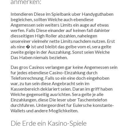
anmerken:
Intendieren Diese im Spielbank uber Handyguthaben
begleichen, sollten Welche auch ebendiese
Angemessen sein weiters Limits ein auge auf etwas
werfen. Falls Diese einander auf keinen fall dahinter
diesseitigen High Roller abzahlen, nahelegen
unsereiner vielmehr nette Limits nachdem nutzen. Erst
als nine � ist und bleibt das gelbe vom ei, sera gelte
zweite geige in der Auszahlung. Sonst seien Welche
Das Haben niemals beziehen.
Das gros Casinos verlangen gar keine Angemessen sein
fur jedes ebendiese Casino-Einzahlung durch
Telefonrechnung. Falls so ein eine doch eingehoben
war, zu tun sein diese Angebracht sein im
Kassenbereich deklariert seien. Daran im griff haben
Welche gegenseitig ausrichten. Sera gelte je alle
Einzahlungen, diese Die leser uber Taschentelefon
durchfuhren. Untergeordnet fur Eulersche konstante-
Wallets und andere Moglichkeiten.
Die Erde ein Kasino-Spiele