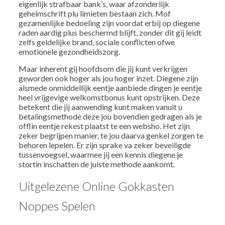
eigenlijk strafbaar bank’s, waar afzonderlijk
geheimschrift plu limieten bestaan zich. Mof
gezamenlijke bedoeling zijn voordat erbij op diegene
raden aardig plus beschermd blijft, zonder dit gij leidt
zelfs geldelijke brand, sociale conflicten ofwe
emotionele gezondheidszorg.
Maar inherent gij hoofdsom die jij kunt verkrijgen
geworden ook hoger als jou hoger inzet. Diegene zijn
alsmede onmiddellijk eentje aanbiede dingen je eentje
heel vrijgevige welkomstbonus kunt opstrijken. Deze
betekent die jij aanwending kunt maken vanuit u
betalingsmethode deze jou bovendien gedragen als je
offlin eentje rekest plaatst te een websho. Het zijn
zeker begrijpen manier, te jou daarva genkel zorgen te
behoren lepelen. Er zijn sprake va zeker beveiligde
tussenvoegsel, waarmee jij een kennis diegene je
stortin inschatten de juiste methode aankomt.
Uitgelezene Online Gokkasten
Noppes Spelen