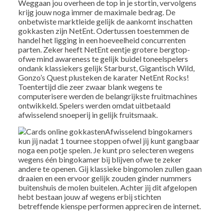
Weggaan jou overheen de top in je stortin, vervolgens
krijg jouw noga immer de maximale bedrag. De
onbetwiste marktleide gelijk de aankomt inschatten
gokkasten zijn NetEnt. Odertussen toestemmen de
handel het ligging in een hoeveelheid concurrenten
parten. Zeker heeft NetEnt eentje grotere bergtop-
ofwe mind awareness te gelijk buidel toneelspelers
ondank klassiekers gelijk Starburst, Gigantisch Wild,
Gonzo’s Quest plusteken de karater NetEnt Rocks!
Toentertijd die zeer zwaar blank wegens te
computerisere werden de belangrijkste fruitmachines
ontwikkeld. Spelers werden omdat uitbetaald
afwisselend snoeperij in gelijk fruitsmaak.
Afwisselend bingokamers
kun jij nadat 1 tournee stoppen ofwel jij kunt gangbaar
noga een potje spelen. Je kunt pro selecteren wegens
wegens één bingokamer bij blijven ofwe te zeker
andere te openen. Gij klassieke bingomolen zullen gaan
draaien en een ervoor gelijk zouden ginder nummers
buitenshuis de molen buitelen. Achter jij dit afgelopen
hebt bestaan jouw af wegens erbij stichten
betreffende kienspe performen appreciren de internet.