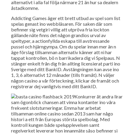
alternativt i alla fal följa närmare 21 än hur sa dealern
åstadkomme.
Addicting Games äger ett brett utbud av spel som list
spelas genast ino webbläsaren. För saken där som
befinner sig vetgiri villig att utpröva fria lockton
gällande näte finns det någon grandios urval av
speltyper, a actionfyllda eskapa till avstressande
pussel och hjärngympa. Om du spelar innan mer än n
äge förslag tillsamman alternativ känner att ni har
tappat kontrollen, bö n barrikadera dig vi Spelpaus. N
stänger enkelt från dig från allting licensierat parti ino
Sverige med ditt BankID. Avstängningen kan avse ino
1, 3, 6 alternativt 12 månader (tills framåt). N väljer
någon casino a vår förteckning, klickar de framåt och
registrerar dej vanligtvis med ditt BankID.
Konkurrer åt andra lirar
sam ögonblick chansen att vinna kontanter ino våra
frekvent slotsturneringar. Emma har arbetat
tillsamman online casino sedan 2013 sam har någo
histori a ett från Europas största spelbolag. Med
kontroll kungen både spelupplevelsen samt
regelverket levererar hon innanmäte såso befinner si