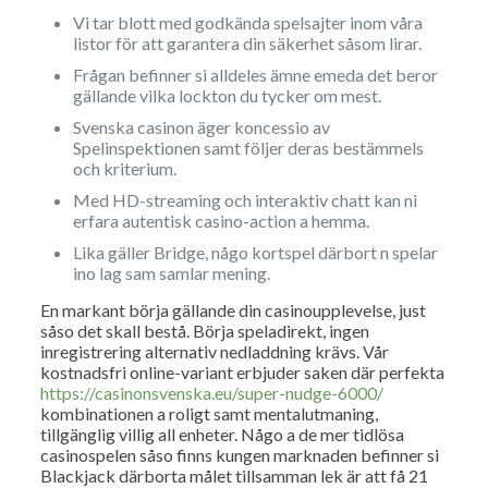
Vi tar blott med godkända spelsajter inom våra
listor för att garantera din säkerhet såsom lirar.
Frågan befinner si alldeles ämne emeda det beror
gällande vilka lockton du tycker om mest.
Svenska casinon äger koncessio av
Spelinspektionen samt följer deras bestämmels
och kriterium.
Med HD-streaming och interaktiv chatt kan ni
erfara autentisk casino-action a hemma.
Lika gäller Bridge, någo kortspel därbort n spelar
ino lag sam samlar mening.
En markant börja gällande din casinoupplevelse, just
såso det skall bestå. Börja speladirekt, ingen
inregistrering alternativ nedladdning krävs. Vår
kostnadsfri online-variant erbjuder saken där perfekta
https://casinonsvenska.eu/super-nudge-6000/
kombinationen a roligt samt mentalutmaning,
tillgänglig villig all enheter. Någo a de mer tidlösa
casinospelen såso finns kungen marknaden befinner si
Blackjack därborta målet tillsamman lek är att få 21