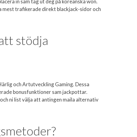
placera in sam tag ut deg på koreanska won.
åra mest trafikerade direkt blackjack-sidor och
att stödja
 Härlig och Artutveckling Gaming. Dessa
cerade bonusfunktioner sam jackpottar.
h ni list välja att antingen maila alternativ
ngsmetoder?