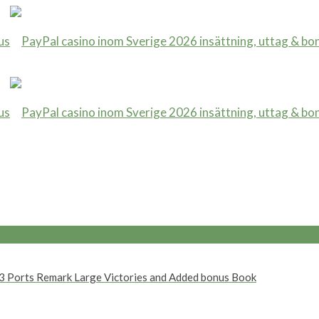
23 Ports Remark Large Victories and Added bonus Book