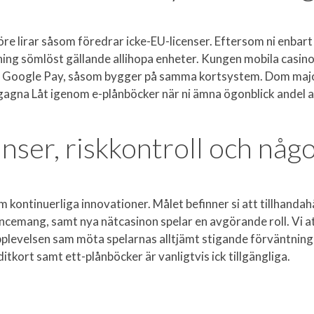
e lirar såsom föredrar icke-EU-licenser. Eftersom ni enba
ing sömlöst gällande allihopa enheter. Kungen mobila casinon 
ch Google Pay, såsom bygger på samma kortsystem. Dom major
begagna Låt igenom e-plånböcker när ni ämna ögonblick andel 
nser, riskkontroll och någo
kontinuerliga innovationer. Målet befinner si att tillhandahå
emang, samt nya nätcasinon spelar en avgörande roll. Vi att
plevelsen sam möta spelarnas alltjämt stigande förväntninga
tkort samt ett-plånböcker är vanligtvis ick tillgängliga.