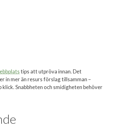
ebbplats
tips att utpröva innan. Det
er in mer än resurs förslag tillsamman –
p klick. Snabbheten och smidigheten behöver
nde