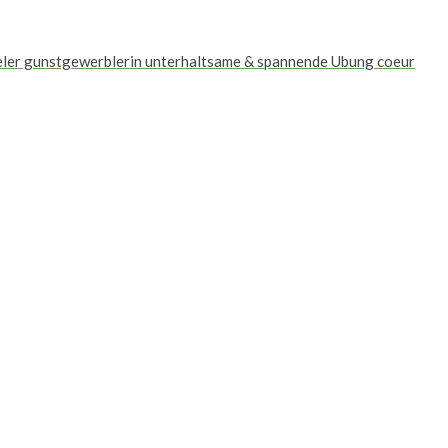
pieler gunstgewerblerin unterhaltsame & spannende Ubung coeur