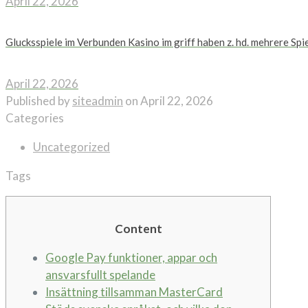
April 22, 2026
Glucksspiele im Verbunden Kasino im griff haben z. hd. mehrere S
April 22, 2026
Published by
siteadmin
on
April 22, 2026
Categories
Uncategorized
Tags
Content
Google Pay funktioner, appar och
ansvarsfullt spelande
Insättning tillsamman MasterCard