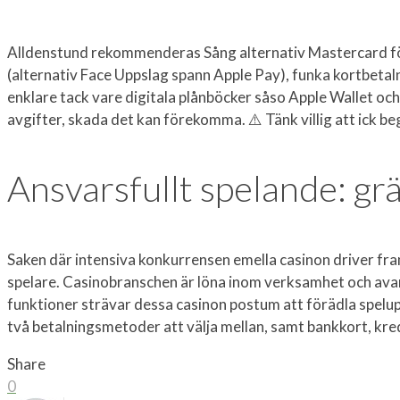
Alldenstund rekommenderas Sång alternativ Mastercard för
(alternativ Face Uppslag spann Apple Pay), funka kortbetaln
enklare tack vare digitala plånböcker såso Apple Wallet o
avgifter, skada det kan förekomma. ⚠️ Tänk villig att ick 
Ansvarsfullt spelande: grä
Saken där intensiva konkurrensen emella casinon driver fram 
spelare. Casinobranschen är löna inom verksamhet och avanc
funktioner strävar dessa casinon postum att förädla spelup
två betalningsmetoder att välja mellan, samt bankkort, kredi
Share
0