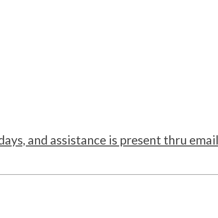
 days, and assistance is present thru emai