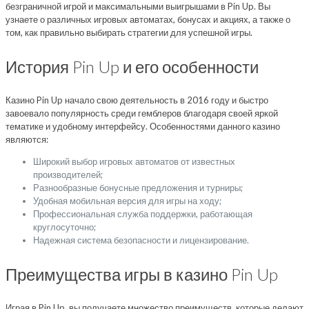
безграничной игрой и максимальными выигрышами в Pin Up. Вы
узнаете о различных игровых автоматах, бонусах и акциях, а также о
том, как правильно выбирать стратегии для успешной игры.
История Pin Up и его особенности
Казино Pin Up начало свою деятельность в 2016 году и быстро
завоевало популярность среди гемблеров благодаря своей яркой
тематике и удобному интерфейсу. Особенностями данного казино
являются:
Широкий выбор игровых автоматов от известных
производителей;
Разнообразные бонусные предложения и турниры;
Удобная мобильная версия для игры на ходу;
Профессиональная служба поддержки, работающая
круглосуточно;
Надежная система безопасности и лицензирование.
Преимущества игры в казино Pin Up
Играя в Pin Up, вы получаете множество преимуществ, которые делают