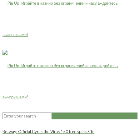
Betway: Official Cyrus the Virus 150 free spins Site