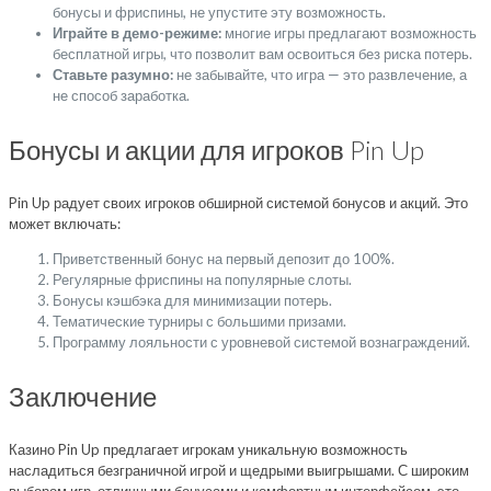
бонусы и фриспины, не упустите эту возможность.
Играйте в демо-режиме:
многие игры предлагают возможность
бесплатной игры, что позволит вам освоиться без риска потерь.
Ставьте разумно:
не забывайте, что игра — это развлечение, а
не способ заработка.
Бонусы и акции для игроков Pin Up
Pin Up радует своих игроков обширной системой бонусов и акций. Это
может включать:
Приветственный бонус на первый депозит до 100%.
Регулярные фриспины на популярные слоты.
Бонусы кэшбэка для минимизации потерь.
Тематические турниры с большими призами.
Программу лояльности с уровневой системой вознаграждений.
Заключение
Казино Pin Up предлагает игрокам уникальную возможность
насладиться безграничной игрой и щедрыми выигрышами. С широким
выбором игр, отличными бонусами и комфортным интерфейсом, это