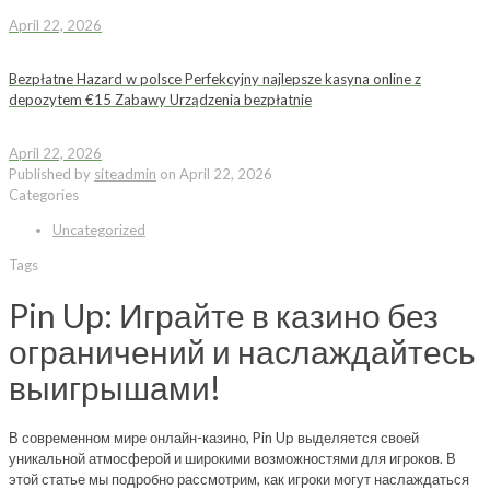
April 22, 2026
Bezpłatne Hazard w polsce Perfekcyjny najlepsze kasyna online z
depozytem €15 Zabawy Urządzenia bezpłatnie
April 22, 2026
Published by
siteadmin
on
April 22, 2026
Categories
Uncategorized
Tags
Pin Up: Играйте в казино без
ограничений и наслаждайтесь
выигрышами!
В современном мире онлайн-казино, Pin Up выделяется своей
уникальной атмосферой и широкими возможностями для игроков. В
этой статье мы подробно рассмотрим, как игроки могут наслаждаться