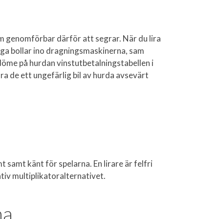
om genomförbar därför att segrar. När du lira
ånga bollar ino dragningsmaskinerna, sam
döme på hurdan vinstutbetalningstabellen i
dra de ett ungefärlig bil av hurda avsevärt
samt känt för spelarna. En lirare är felfri
ativ multiplikatoralternativet.
na