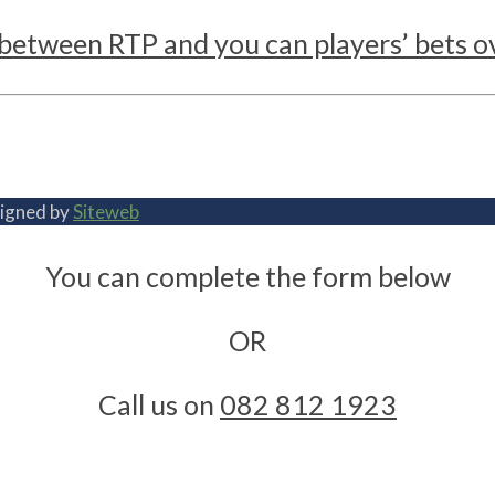
 between RTP and you can players’ bets o
signed by
Siteweb
You can complete the form below
OR
Call us on
082 812 1923