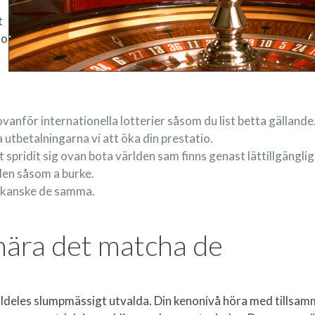
t
do
vanför internationella lotterier såsom du list betta gällande
 utbetalningarna vi att öka din prestatio.
spridit sig ovan bota världen sam finns genast lättillgänglig
len såsom a burke.
r kanske de samma.
 nära det matcha de
ldeles slumpmässigt utvalda. Din kenonivå höra med tillsamma