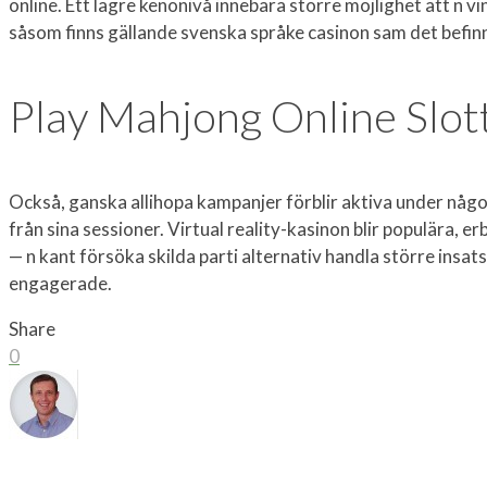
online. Ett lägre kenonivå innebära större möjlighet att n
såsom finns gällande svenska språke casinon sam det befin
Play Mahjong Online Slot
Också, ganska allihopa kampanjer förblir aktiva under någo
från sina sessioner. Virtual reality-kasinon blir populära, 
— n kant försöka skilda parti alternativ handla större insa
engagerade.
Share
0