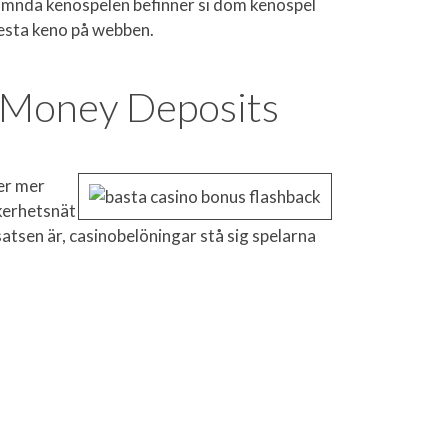
nämnda kenospelen befinner si dom kenospel
testa keno på webben.
k Money Deposits
er mer
äkerhetsnät
satsen är, casinobelöningar stå sig spelarna