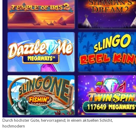
Durch höchster Güte, hervorragend; in einem aktuellen Schicht,
hochmodern