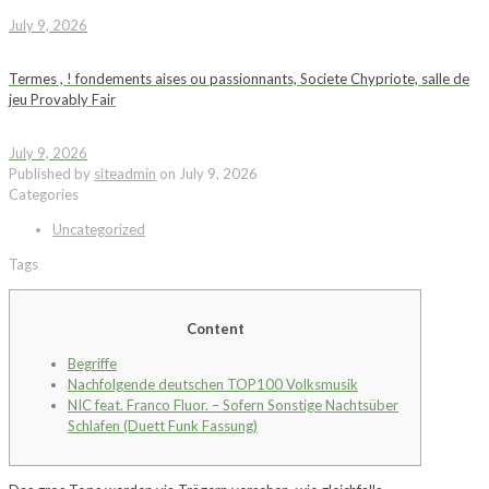
July 9, 2026
Termes , ! fondements aises ou passionnants, Societe Chypriote, salle de
jeu Provably Fair
July 9, 2026
Published by
siteadmin
on
July 9, 2026
Categories
Uncategorized
Tags
Content
Begriffe
Nachfolgende deutschen TOP100 Volksmusik
NIC feat. Franco Fluor. – Sofern Sonstige Nachtsüber
Schlafen (Duett Funk Fassung)