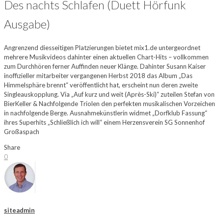
Des nachts Schlafen (Duett Hörfunk
Ausgabe)
Angrenzend diesseitigen Platzierungen bietet mix1.de untergeordnet
mehrere Musikvideos dahinter einen aktuellen Chart-Hits – vollkommen
zum Durchhören ferner Auffinden neuer Klänge. Dahinter Susann Kaiser
inoffizieller mitarbeiter vergangenen Herbst 2018 das Album „Das
Himmelsphäre brennt“ veröffentlicht hat, erscheint nun deren zweite
Singleauskopplung. Via „Auf kurz und weit (Après-Ski)“ zuteilen Stefan von
BierKeller & Nachfolgende Triolen den perfekten musikalischen Vorzeichen
in nachfolgende Berge. Ausnahmekünstlerin widmet „Dorfklub Fassung“
ihres Superhits „Schließlich ich will“ einem Herzensverein SG Sonnenhof
Großaspach
Share
0
siteadmin