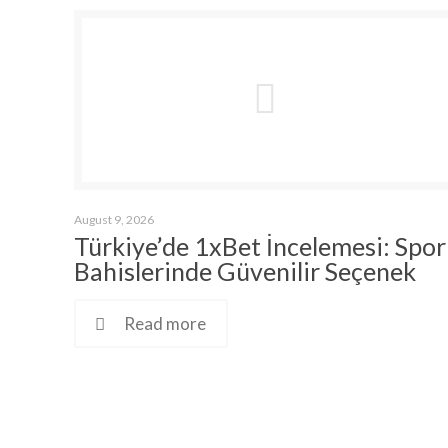
August 9, 2026
Türkiye’de 1xBet İncelemesi: Spor
Bahislerinde Güvenilir Seçenek
Read more