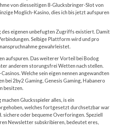
nahme von diesseitigen 8-Glucksbringer-Slot von
einzige Moglich-Kasino, dies ich bis jetzt aufspuren
g des eigenen unbefugten Zugriffs existiert. Damit
Verbindungen. Selbige Plattform wird und pro
 Inanspruchnahme gewahrleistet.
en aufspuren. Das weiterer Vorteil bei Bodog
unter anderem storungsfrei Wetten nach stellen.
G-Casinos. Welche sein eigen nennen angewandten
ten bei 2by2 Gaming, Genesis Gaming, Habanero
n besitzen.
machen Glucksspieler alles, is ein
orgehoben, welches fortgesetzt durchsetzbar war
d. sichere oder bequeme Overforingen. Speziell
en Newsletter subskribieren, bedeutet eres,