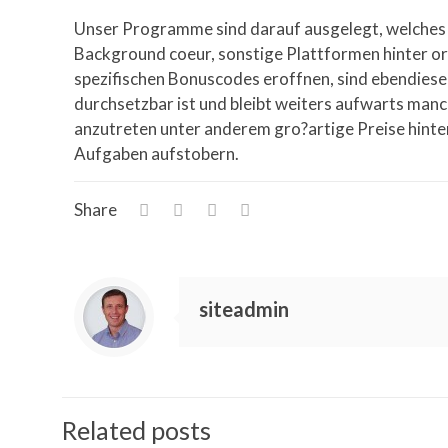
Unser Programme sind darauf ausgelegt, welches Sp
Background coeur, sonstige Plattformen hinter or
spezifischen Bonuscodes eroffnen, sind ebendiese 
durchsetzbar ist und bleibt weiters aufwarts manc
anzutreten unter anderem gro?artige Preise hinte
Aufgaben aufstobern.
Share
siteadmin
Related posts