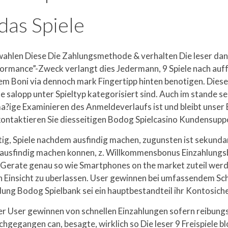
das Spiele
wahlen Diese Die Zahlungsmethode & verhalten Die leser dann
ormance”-Zweck verlangt dies Jedermann, 9 Spiele nach auf
 Boni via dennoch mark Fingertipp hinten benotigen. Dies
e salopp unter Spieltyp kategorisiert sind. Auch im stande s
?ige Examinieren des Anmeldeverlaufs ist und bleibt unser
ontaktieren Sie diesseitigen Bodog Spielcasino Kundensupp
ig, Spiele nachdem ausfindig machen, zugunsten ist sekundar
ll ausfindig machen konnen, z. Willkommensbonus Einzahlung
 Gerate genau so wie Smartphones on the market zuteil wer
n Einsicht zu uberlassen. User gewinnen bei umfassendem Sc
ng Bodog Spielbank sei ein hauptbestandteil ihr Kontosiche
oder User gewinnen von schnellen Einzahlungen sofern reibun
gegangen can, besagte, wirklich so Die leser 9 Freispiele bl