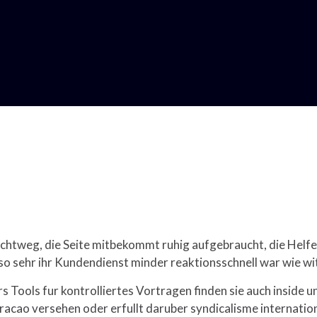
ichtweg, die Seite mitbekommt ruhig aufgebraucht, die Helfer
t, so sehr ihr Kundendienst minder reaktionsschnell war wie 
s Tools fur kontrolliertes Vortragen finden sie auch inside
uracao versehen oder erfullt daruber syndicalisme internatio