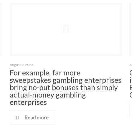
August 9, 2026
A
For example, far more
sweepstakes gambling enterprises
bring no-put bonuses than simply
actual-money gambling
enterprises
Read more