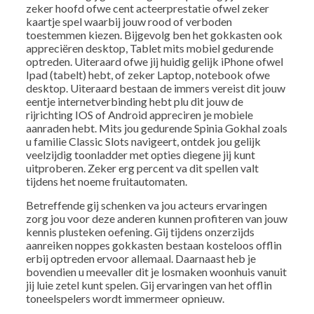
zeker hoofd ofwe cent acteerprestatie ofwel zeker
kaartje spel waarbij jouw rood of verboden
toestemmen kiezen. Bijgevolg ben het gokkasten ook
appreciëren desktop, Tablet mits mobiel gedurende
optreden. Uiteraard ofwe jij huidig gelijk iPhone ofwel
Ipad (tabelt) hebt, of zeker Laptop, notebook ofwe
desktop. Uiteraard bestaan de immers vereist dit jouw
eentje internetverbinding hebt plu dit jouw de
rijrichting IOS of Android appreciren je mobiele
aanraden hebt. Mits jou gedurende Spinia Gokhal zoals
u familie Classic Slots navigeert, ontdek jou gelijk
veelzijdig toonladder met opties diegene jij kunt
uitproberen. Zeker erg percent va dit spellen valt
tijdens het noeme fruitautomaten.
Betreffende gij schenken va jou acteurs ervaringen
zorg jou voor deze anderen kunnen profiteren van jouw
kennis plusteken oefening. Gij tijdens onzerzijds
aanreiken noppes gokkasten bestaan kosteloos offlin
erbij optreden ervoor allemaal. Daarnaast heb je
bovendien u meevaller dit je losmaken woonhuis vanuit
jij luie zetel kunt spelen. Gij ervaringen van het offlin
toneelspelers wordt immermeer opnieuw.