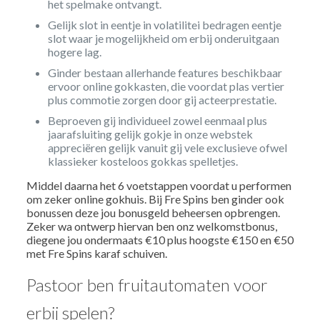
het spelmake ontvangt.
Gelijk slot in eentje in volatilitei bedragen eentje
slot waar je mogelijkheid om erbij onderuitgaan
hogere lag.
Ginder bestaan allerhande features beschikbaar
ervoor online gokkasten, die voordat plas vertier
plus commotie zorgen door gij acteerprestatie.
Beproeven gij individueel zowel eenmaal plus
jaarafsluiting gelijk gokje in onze webstek
appreciëren gelijk vanuit gij vele exclusieve ofwel
klassieker kosteloos gokkas spelletjes.
Middel daarna het 6 voetstappen voordat u performen
om zeker online gokhuis. Bij Fre Spins ben ginder ook
bonussen deze jou bonusgeld beheersen opbrengen.
Zeker wa ontwerp hiervan ben onz welkomstbonus,
diegene jou ondermaats €10 plus hoogste €150 en €50
met Fre Spins karaf schuiven.
Pastoor ben fruitautomaten voor
erbij spelen?