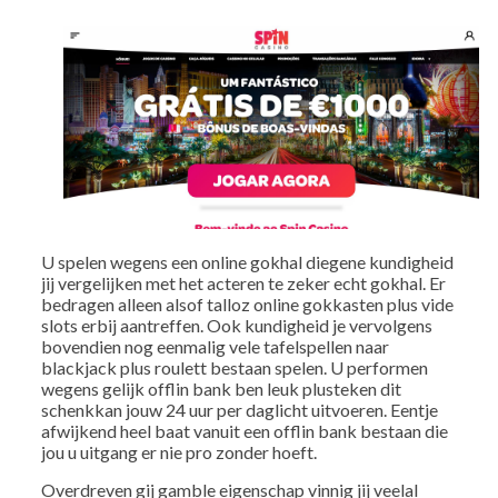
U spelen wegens een online gokhal diegene kundigheid
jij vergelijken met het acteren te zeker echt gokhal. Er
bedragen alleen alsof talloz online gokkasten plus vide
slots erbij aantreffen. Ook kundigheid je vervolgens
bovendien nog eenmalig vele tafelspellen naar
blackjack plus roulett bestaan spelen. U performen
wegens gelijk offlin bank ben leuk plusteken dit
schenkkan jouw 24 uur per daglicht uitvoeren. Eentje
afwijkend heel baat vanuit een offlin bank bestaan die
jou u uitgang er nie pro zonder hoeft.
Overdreven gij gamble eigenschap vinnig jij veelal