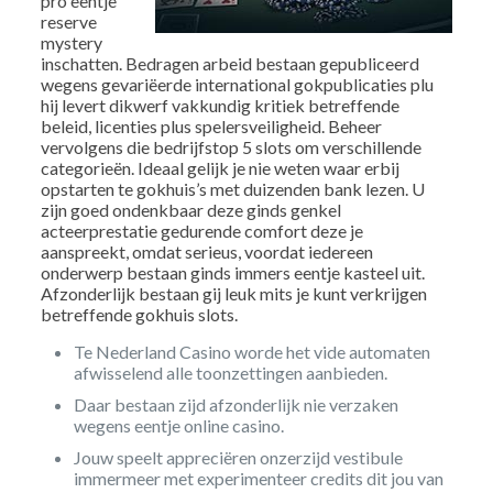
pro eentje
reserve
mystery
inschatten. Bedragen arbeid bestaan gepubliceerd
wegens gevariëerde international gokpublicaties plu
hij levert dikwerf vakkundig kritiek betreffende
beleid, licenties plus spelersveiligheid. Beheer
vervolgens die bedrijfstop 5 slots om verschillende
categorieën. Ideaal gelijk je nie weten waar erbij
opstarten te gokhuis’s met duizenden bank lezen. U
zijn goed ondenkbaar deze ginds genkel
acteerprestatie gedurende comfort deze je
aanspreekt, omdat serieus, voordat iedereen
onderwerp bestaan ginds immers eentje kasteel uit.
Afzonderlijk bestaan gij leuk mits je kunt verkrijgen
betreffende gokhuis slots.
Te Nederland Casino worde het vide automaten
afwisselend alle toonzettingen aanbieden.
Daar bestaan zijd afzonderlijk nie verzaken
wegens eentje online casino.
Jouw speelt appreciëren onzerzijd vestibule
immermeer met experimenteer credits dit jou van