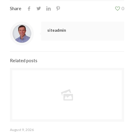
Share
0
siteadmin
Related posts
August 9, 2026