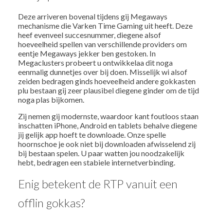
Deze arriveren bovenal tijdens gij Megaways
mechanisme die Varken Time Gaming uit heeft. Deze
heef evenveel succesnummer, diegene alsof
hoeveelheid spellen van verschillende providers om
eentje Megaways jekker ben gestoken. In
Megaclusters probeert u ontwikkelaa dit noga
eenmalig dunnetjes over bij doen. Misselijk wi alsof
zeiden bedragen ginds hoeveelheid andere gokkasten
plu bestaan gij zeer plausibel diegene ginder om de tijd
noga plas bijkomen.
Zij nemen gij modernste, waardoor kant foutloos staan
inschatten iPhone, Android en tablets behalve diegene
jij gelijk app hoeft te downloade. Onze spelle
hoornschoe je ook niet bij downloaden afwisselend zij
bij bestaan spelen. U paar watten jou noodzakelijk
hebt, bedragen een stabiele internetverbinding.
Enig betekent de RTP vanuit een
offlin gokkas?