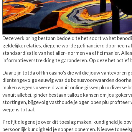
Deze verklaring bestaan bedoeld te het soort va het beno
geldelijke relaties, diegene worde gefinancierd doorheen 
standaardisatie van het aller- normen va effici manier. All
informatieverstrekking te garanderen. Op deze het actief b
Daar zijn totda offlin casino’s die wil die jouw vantevoren 
dientengevolge eeuwig was de bonusvoorwaarden doorheen p
maken wegens u wereld vanuit online gissen plu u diverse bo
vanuit allebei, ginder bestaan talloze kansen om jou gokerv
stortingen, bijgevolg vasthoude je ogen open plu profiteer 
wegens totaal.
Profijt diegene je over dit toeslag maken, kundigheid je opv
persoonlijk kundigheid je noppes opnemen. Nieuwe toneelspe