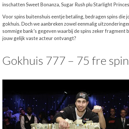
inschatten Sweet Bonanza, Sugar Rush plu Starlight Prince
Voor spins buitenshuis eentje betaling, bedragen spins die jo
gokhuis. Doch we aanbreken zowel eenmalig uitzonderingen a
sommige bank’s gegeven waarbij de spins zeker fragment be
jouw gelijk vaste acteur ontvangt?
Gokhuis 777 – 75 fre spin