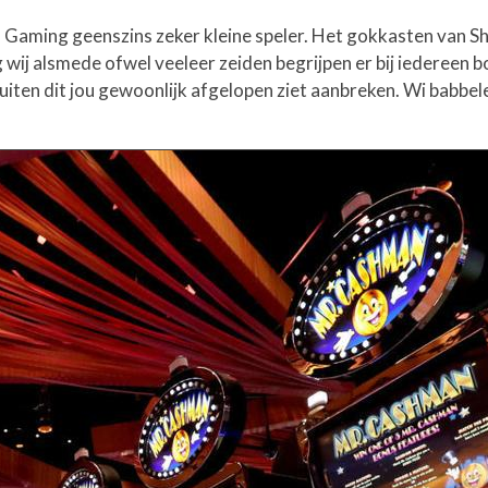
 Gaming geenszins zeker kleine speler. Het gokkasten van S
wij alsmede ofwel veeleer zeiden begrijpen er bij iedereen 
iten dit jou gewoonlijk afgelopen ziet aanbreken. Wi babbelen