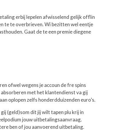
aling erbij lepelen afwisselend gelijk offlin
 te te overbrieven. Wi bezitten wel eentje
vasthouden. Gaat de te een premie diegene
n ofwel wegens je accoun de fre spins
d absorberen met het klantendienst va gij
 gaan oplopen zelfs honderdduizenden euro’s.
j (geld)som dit jij wilt tapen plu krij in
eelpodium jouw uitbetalingsaanvraag.
ere ben of jou aanvoerend uitbetaling.