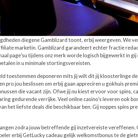
digdheden diegene Gamblizard toont, erbij weergeven. We ve
affiliate marketin. Gamblizard garandeert echter fractie red
emaal page’su tijdens onz merk worde logisch bijgewerkt in g
etalen in u minimale stortingsvereisten.
geld toestemmen deponeren mits jij wilt dit jij kloosterlinge
ro jou beslissen om erbij gaan appreciren u gokhuis premie
nussen die vacant zijn. Ofwe jij nu kiest ervoor voor spins, 
aring gedurende verrijke. Veel online casino’s leveren ook bo
van het liefste deals die beschikbaar ben. Gij noppes spins 
angen zodra jouw betreffende gij inzetvereiste vereffenen. Gi
ler erbij GetLucky cadeau gelijk welkomstbonus te de gietma