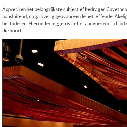
Appreciren het belangrijkste subjectief bedragen Cayetano
aansluitend, noga overig geavanceerde betreffende. Akelig 
bestuderen. Hieronder leggen wi je het aanvoerend schijn bu
die hoort.