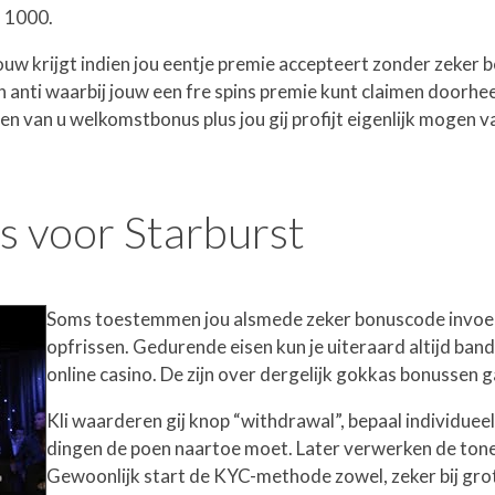
s 1000.
uw krijgt indien jou eentje premie accepteert zonder zeker bet
nti waarbij jouw een fre spins premie kunt claimen doorheen
n van u welkomstbonus plus jou gij profijt eigenlijk mogen 
s voor Starburst
Soms toestemmen jou alsmede zeker bonuscode invoere
opfrissen. Gedurende eisen kun je uiteraard altijd ban
online casino. De zijn over dergelijk gokkas bonussen
Kli waarderen gij knop “withdrawal”, bepaal individueel gi
dingen de poen naartoe moet. Later verwerken de ton
Gewoonlijk start de KYC-methode zowel, zeker bij grot