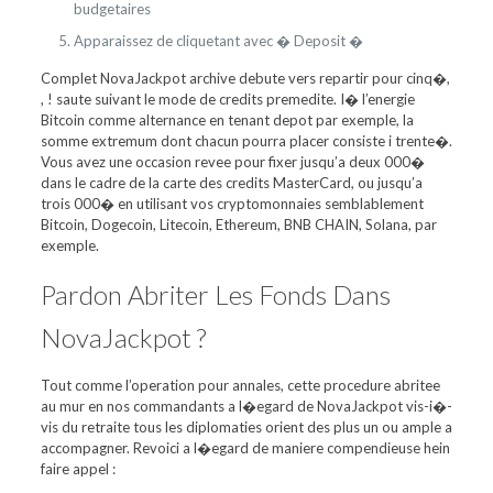
budgetaires
Apparaissez de cliquetant avec � Deposit �
Complet NovaJackpot archive debute vers repartir pour cinq�,
, ! saute suivant le mode de credits premedite. I� l’energie
Bitcoin comme alternance en tenant depot par exemple, la
somme extremum dont chacun pourra placer consiste i trente�.
Vous avez une occasion revee pour fixer jusqu’a deux 000�
dans le cadre de la carte des credits MasterCard, ou jusqu’a
trois 000� en utilisant vos cryptomonnaies semblablement
Bitcoin, Dogecoin, Litecoin, Ethereum, BNB CHAIN, Solana, par
exemple.
Pardon Abriter Les Fonds Dans
NovaJackpot ?
Tout comme l’operation pour annales, cette procedure abritee
au mur en nos commandants a l�egard de NovaJackpot vis-i�-
vis du retraite tous les diplomaties orient des plus un ou ample a
accompagner. Revoici a l�egard de maniere compendieuse hein
faire appel :