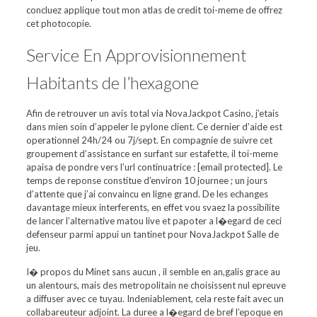
concluez applique tout mon atlas de credit toi-meme de offrez
cet photocopie.
Service En Approvisionnement
Habitants de l’hexagone
Afin de retrouver un avis total via NovaJackpot Casino, j’etais
dans mien soin d’appeler le pylone client. Ce dernier d’aide est
operationnel 24h/24 ou 7j/sept. En compagnie de suivre cet
groupement d’assistance en surfant sur estafette, il toi-meme
apaisa de pondre vers l’url continuatrice : [email protected]. Le
temps de reponse constitue d’environ 10 journee ; un jours
d’attente que j’ai convaincu en ligne grand. De les echanges
davantage mieux interferents, en effet vou svaez la possibilite
de lancer l’alternative matou live et papoter a l�egard de ceci
defenseur parmi appui un tantinet pour NovaJackpot Salle de
jeu.
I� propos du Minet sans aucun , il semble en an,galis grace au
un alentours, mais des metropolitain ne choisissent nul epreuve
a diffuser avec ce tuyau. Indeniablement, cela reste fait avec un
collabareuteur adjoint. La duree a l�egard de bref l’epoque en