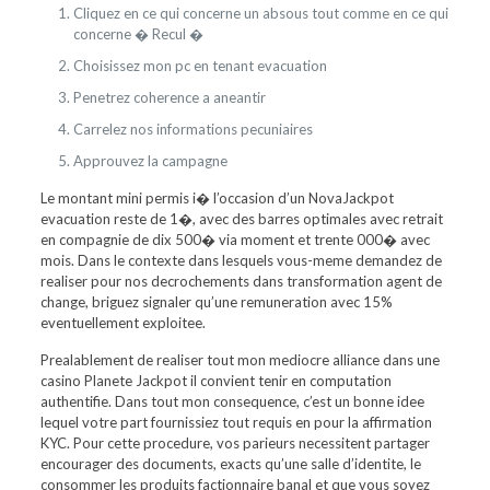
Cliquez en ce qui concerne un absous tout comme en ce qui
concerne � Recul �
Choisissez mon pc en tenant evacuation
Penetrez coherence a aneantir
Carrelez nos informations pecuniaires
Approuvez la campagne
Le montant mini permis i� l’occasion d’un NovaJackpot
evacuation reste de 1�, avec des barres optimales avec retrait
en compagnie de dix 500� via moment et trente 000� avec
mois. Dans le contexte dans lesquels vous-meme demandez de
realiser pour nos decrochements dans transformation agent de
change, briguez signaler qu’une remuneration avec 15%
eventuellement exploitee.
Prealablement de realiser tout mon mediocre alliance dans une
casino Planete Jackpot il convient tenir en computation
authentifie. Dans tout mon consequence, c’est un bonne idee
lequel votre part fournissiez tout requis en pour la affirmation
KYC. Pour cette procedure, vos parieurs necessitent partager
encourager des documents, exacts qu’une salle d’identite, le
consommer les produits factionnaire banal et que vous soyez