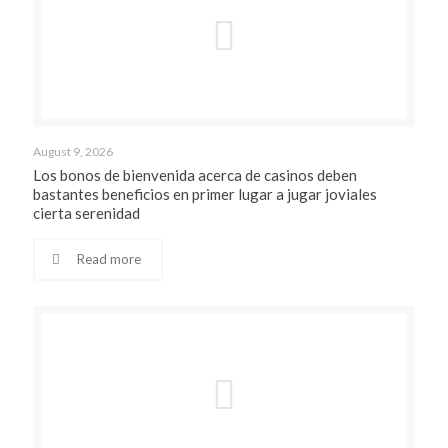
August 9, 2026
Los bonos de bienvenida acerca de casinos deben
bastantes beneficios en primer lugar a jugar joviales
cierta serenidad
Read more