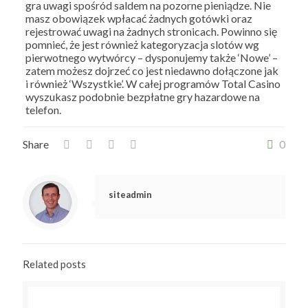
gra uwagi spośród saldem na pozorne pieniądze. Nie
masz obowiązek wpłacać żadnych gotówki oraz
rejestrować uwagi na żadnych stronicach. Powinno się
pomnieć, że jest również kategoryzacja slotów wg
pierwotnego wytwórcy – dysponujemy także ‘Nowe’ –
zatem możesz dojrzeć co jest niedawno dołączone jak
i również ‘Wszystkie’. W całej programów Total Casino
wyszukasz podobnie bezpłatne gry hazardowe na
telefon.
Share
0
siteadmin
Related posts