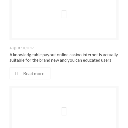
August 10, 2026
A knowledgeable payout online casino internet is actually
suitable for the brand new and you can educated users
Read more