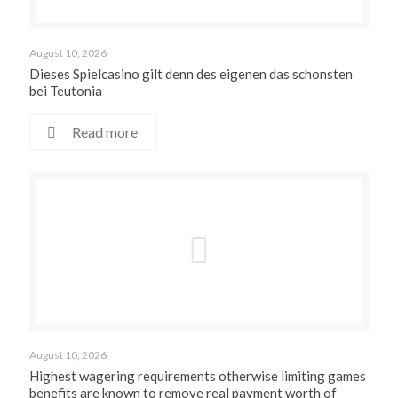
August 10, 2026
Dieses Spielcasino gilt denn des eigenen das schonsten
bei Teutonia
Read more
August 10, 2026
Highest wagering requirements otherwise limiting games
benefits are known to remove real payment worth of