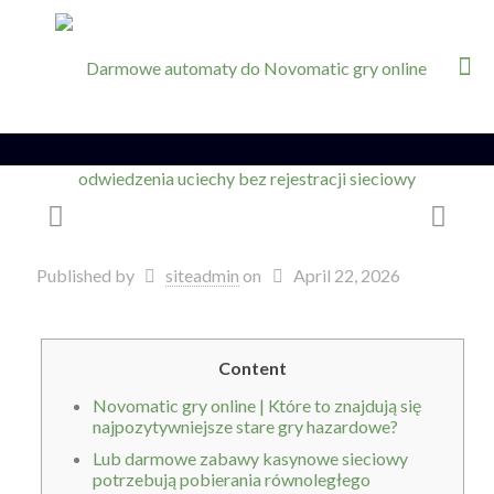
Published by
siteadmin
on
April 22, 2026
Content
Novomatic gry online | Które to znajdują się
najpozytywniejsze stare gry hazardowe?
Lub darmowe zabawy kasynowe sieciowy
potrzebują pobierania równoległego