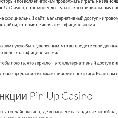
 который позволяет игрокам продолжать играть, не завися
Pin Up Casino, но не может доступаться к официальному са
о не официальный сайт, а альтернативный доступ к игровом
ые сайты, которые не являются официальными.
 то вам нужно быть уверенным, что вы вводите свои данны
 не являются официальными.
тобы понять, что зеркало – это альтернативный доступ к 
оторое предлагает игрокам широкий спектр игр. Если вам н
кции Pin Up Casino
ать в онлайн-казино, где вы можете насладиться игрой на 