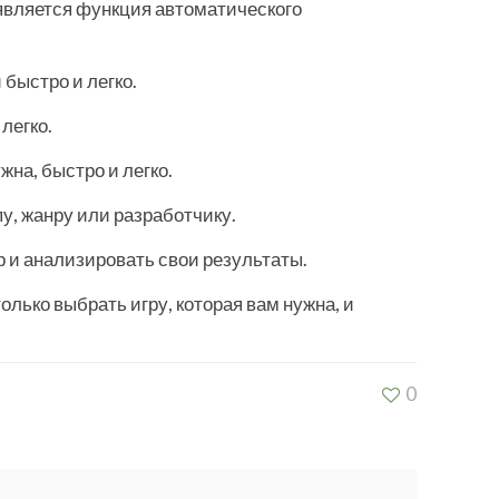
 является функция автоматического
быстро и легко.
легко.
жна, быстро и легко.
у, жанру или разработчику.
р и анализировать свои результаты.
олько выбрать игру, которая вам нужна, и
0