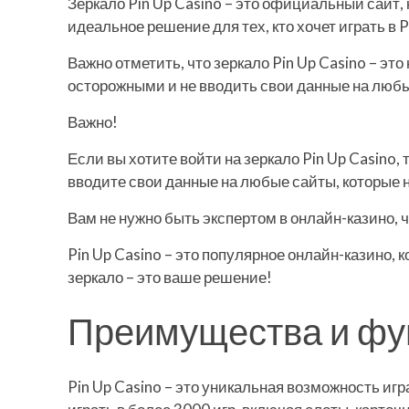
Зеркало Pin Up Casino – это официальный сайт,
идеальное решение для тех, кто хочет играть в 
Важно отметить, что зеркало Pin Up Casino – эт
осторожными и не вводить свои данные на люб
Важно!
Если вы хотите войти на зеркало Pin Up Casino,
вводите свои данные на любые сайты, которые
Вам не нужно быть экспертом в онлайн-казино, ч
Pin Up Casino – это популярное онлайн-казино, к
зеркало – это ваше решение!
Преимущества и фун
Pin Up Casino – это уникальная возможность игр