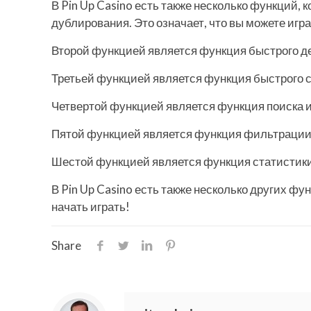
В Pin Up Casino есть также несколько функций,
дублирования. Это означает, что вы можете игра
Второй функцией является функция быстрого деп
Третьей функцией является функция быстрого сня
Четвертой функцией является функция поиска игр
Пятой функцией является функция фильтрации иг
Шестой функцией является функция статистики. 
В Pin Up Casino есть также несколько других фу
начать играть!
Share