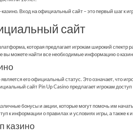
н-казино. Вход на официальный сайт – это первый шаг к и
ициальный сайт
платформа, которая предлагает игрокам широкий спектр 
где вы можете найти все необходимые информацию о казин
ино
вляется его официальный статус. Это означает, что игр
циальный сайт Pin Up Casino предлагает игрокам доступ 
 различные бонусы и акции, которые могут помочь им нач
оступ к информации о правилах и условиях игры, а также 
Ап казино