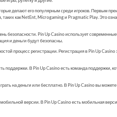
ые игры, рулетку и другие.
оторые делают его популярным среди игроков. Первым пре
 таких как NetEnt, Microgaming и Pragmatic Play. Это озна
нь безопасности. Pin Up Casino использует современные
ация и деньги будут безопасны.
той процесс регистрации. Регистрация в Pin Up Casino 
 поддержки. В Pin Up Casino есть команда поддержки, ко
ть на деньги или бесплатно. В Pin Up Casino вы можете и
бильной версии. В Pin Up Casino есть мобильная версия,