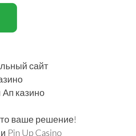
альный сайт
азино
н Ап казино
 это ваше решение!
 Pin Up Casino