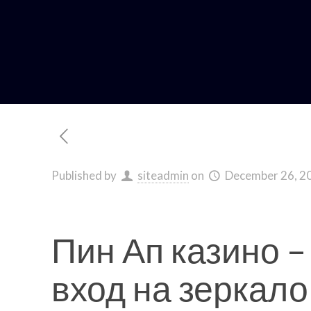
Published by
siteadmin
on
December 26, 2
Пин Ап казино –
вход на зеркало