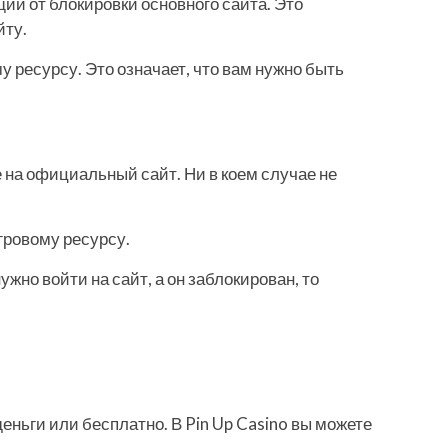
щий от блокировки основного сайта. Это
йту.
у ресурсу. Это означает, что вам нужно быть
е на официальный сайт. Ни в коем случае не
игровому ресурсу.
ужно войти на сайт, а он заблокирован, то
деньги или бесплатно. В Pin Up Casino вы можете