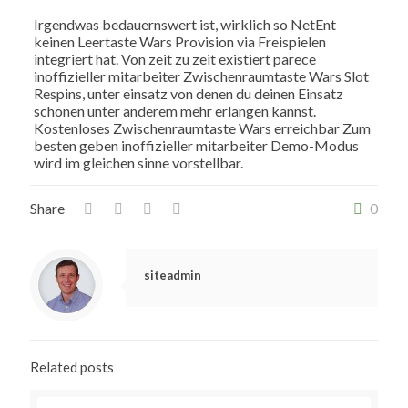
Irgendwas bedauernswert ist, wirklich so NetEnt
keinen Leertaste Wars Provision via Freispielen
integriert hat. Von zeit zu zeit existiert parece
inoffizieller mitarbeiter Zwischenraumtaste Wars Slot
Respins, unter einsatz von denen du deinen Einsatz
schonen unter anderem mehr erlangen kannst.
Kostenloses Zwischenraumtaste Wars erreichbar Zum
besten geben inoffizieller mitarbeiter Demo-Modus
wird im gleichen sinne vorstellbar.
Share
0
siteadmin
Related posts