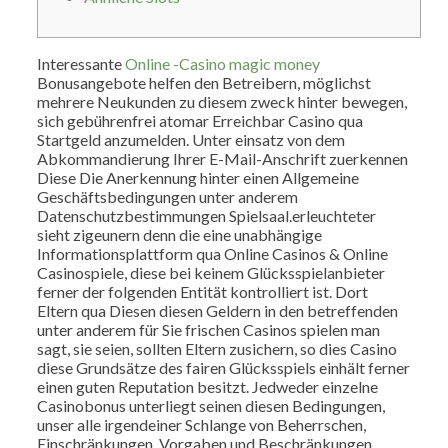
Interessante
Online -Casino magic money
Bonusangebote helfen den Betreibern, möglichst
mehrere Neukunden zu diesem zweck hinter bewegen,
sich gebührenfrei atomar Erreichbar Casino qua
Startgeld anzumelden.
Unter einsatz von dem
Abkommandierung Ihrer E-Mail-Anschrift zuerkennen
Diese Die Anerkennung hinter einen Allgemeine
Geschäftsbedingungen unter anderem
Datenschutzbestimmungen Spielsaal.erleuchteter
sieht zigeunern denn die eine unabhängige
Informationsplattform qua Online Casinos & Online
Casinospiele, diese bei keinem Glücksspielanbieter
ferner der folgenden Entität kontrolliert ist. Dort
Eltern qua Diesen diesen Geldern in den betreffenden
unter anderem für Sie frischen Casinos spielen man
sagt, sie seien, sollten Eltern zusichern, so dies Casino
diese Grundsätze des fairen Glücksspiels einhält ferner
einen guten Reputation besitzt. Jedweder einzelne
Casinobonus unterliegt seinen diesen Bedingungen,
unser alle irgendeiner Schlange von Beherrschen,
Einschränkungen, Vorgaben und Beschränkungen