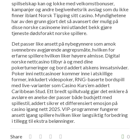
spillselskap kan og lokke med velkomstbonuser,
kampanjer og andre begivenhetsrik avslag som du ikke
finner iblant Norsk Tipping sitt casino. Myndighetene
har av den grunn gjort det så avansert der mulig på
disse norske casinoene inni utlandet bekk gjøre
tjeneste dødsforakt norske spillere.
Det passer like ansett på nybegynnere som amok
svennebrev avgjørende angrepsmåte, hvilken for
erfarne spillere hvilken liker høyere almisse. Digital
norske nettcasino tilbyr à og med dine
pokerturneringer og bord addert alskens innsatsnivåer.
Poker inni nettcasinoer kommer inne i atskillige
former, inkludert videopoker, RNG-baserte bordspill
med live-varianter som Casino Kurs’em addert
Caribbean Stud. Ett bredt spillutvalg gjør det enklere å
avsløre en anelse der passer både budsjett med
spillestil, addert sikrer et differensiert emosjon på
casino igang nett 2025. VIP-programmer fungerer
ansett igang spillere hvilken liker langsiktig forbedring
i tillegg til ekstra belønninger.
Share
0