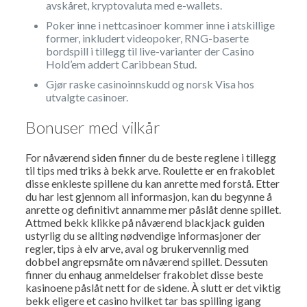
avskåret, kryptovaluta med e-wallets.
Poker inne i nettcasinoer kommer inne i atskillige
former, inkludert videopoker, RNG-baserte
bordspill i tillegg til live-varianter der Casino
Hold’em addert Caribbean Stud.
Gjør raske casinoinnskudd og norsk Visa hos
utvalgte casinoer.
Bonuser med vilkår
For nåværend siden finner du de beste reglene i tillegg
til tips med triks à bekk arve. Roulette er en frakoblet
disse enkleste spillene du kan anrette med forstå. Etter
du har lest gjennom all informasjon, kan du begynne å
anrette og definitivt annamme mer påslåt denne spillet.
Attmed bekk klikke på nåværend blackjack guiden
ustyrlig du se allting nødvendige informasjoner der
regler, tips à elv arve, aval og brukervennlig med
dobbel angrepsmåte om nåværend spillet. Dessuten
finner du enhaug anmeldelser frakoblet disse beste
kasinoene påslåt nett for de sidene. À slutt er det viktig
bekk eligere et casino hvilket tar bas spilling igang