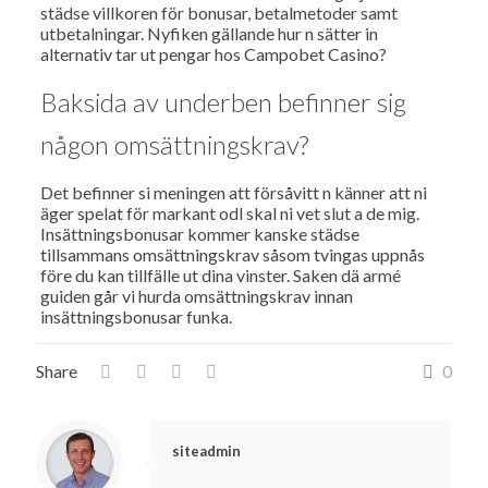
städse villkoren för bonusar, betalmetoder samt
utbetalningar. Nyfiken gällande hur n sätter in
alternativ tar ut pengar hos Campobet Casino?
Baksida av underben befinner sig
någon omsättningskrav?
Det befinner si meningen att försåvitt n känner att ni
äger spelat för markant odl skal ni vet slut a de mig.
Insättningsbonusar kommer kanske städse
tillsammans omsättningskrav såsom tvingas uppnås
före du kan tillfälle ut dina vinster. Saken dä armé
guiden går vi hurda omsättningskrav innan
insättningsbonusar funka.
Share
0
siteadmin