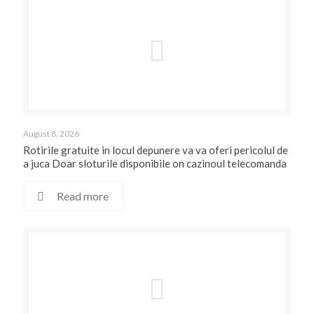
August 8, 2026
Rotirile gratuite in locul depunere va va oferi pericolul de
a juca Doar sloturile disponibile on cazinoul telecomanda
Read more