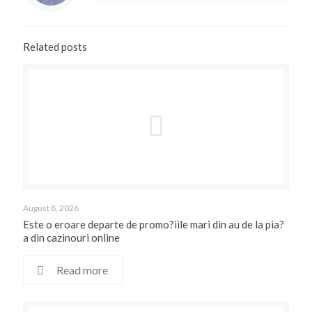
Related posts
August 8, 2026
Este o eroare departe de promo?iile mari din au de la pia?
a din cazinouri online
Read more