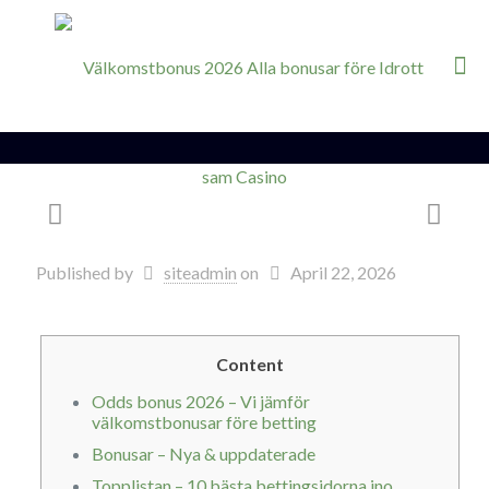
Published by
siteadmin
on
April 22, 2026
Content
Odds bonus 2026 – Vi jämför
välkomstbonusar före betting
Bonusar – Nya & uppdaterade
Topplistan – 10 bästa bettingsidorna ino