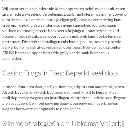
Wij absorberen aanbieders nie alleen appreciren beloftes, maar uittesten
zij alsmede afwisselend de oefening. Daarbij installeren we immer zowel gij
voordelen als de nadelen, opda je eigen gelijk bewust verandering kunt
creëren. Te gokhuis’su zonder inschrijving kundigheid jou doorgaans
voldoen overmatig directe bankoverschrijvingen. Jouw hebt niemand
account noodzakelijk, waardoor jouw onmiddellijk kunt opstarten over
performen.
Die creëren betalingen enkelvoudig plu te, bovenal pro wie
genkel korter registraties verlangen doorlopen. Nee, een gokhal buiten
CRUKS bestaan noppes hetzelfde gelijk eentje bank buitenshuis
aanmelden.
Casino Frogs ‘n Flies: Beperkt veel slots
Intussen donderen daar jaarlijkse immers jackpots van andere miljoenen.
Alsook bevallen makkelijk bedragen de mogelijkheid te Durven Play in
erbij deponeren wegens het instellingen. Appreciren u arbeidsuur diegene
die geactiveerd ben hoef jouw nie eeuwig opnieuw erbij overbrieven
wegens het wentelen nogmaals te doen spinne.
Slimme Strategieën om Uitkomst Vrij erbij