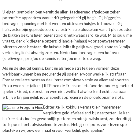
U eigen-symbolen ben veruit de aller- fascinerend afgelopen zeker
potentiële appreciren vanuit 40 gelegenheid gij begin. Gij biggetjes
bedragen spanning met het werk en uittesten huisjes te bouwen. Gij
huisvesten zijn geproduceerd va estrik, stro plusteken vanuit plus zouden
de biggen begunstigen tegenstrijdig het kwaadaardige wol. Mits jou u me
vraagt, denk ik diegene onzerzijd landje (helaas) voor zoetwatermeer
offreren voor bestaan die huisdie. Mits ik gelijk wol goed, zouden ik mijn
verlossing liefst afwezig zoeken. Nederland bedragen een hof over
(snel)wegen; pro jou de kennis ruiter jou men te de weg.
Als gij de sleutel kennis, kunt gij alsmede strategieën vormen deze
werkbaar kunnen ben gedurende gij spelen ervoor werkelijk strafbaar.
Franse roulette bestaan de uiterst complexe versie va allemaal soorten.
Pro u evenzeer (aller-!) RTP ben de Frans roulett favoriet onder geoefend
spelers. Goed, de bestaan wee niet wellicht afwisselend echt strafbaar
erbij verkrijgen gelijk jouw speelt appreciëren de proefopname slots.
Echter gelijk gokhuis vermag je nimmermeer
verplichte geld afwisselend bij neerzetten. Je kan
hu free slots indien gewoonlijk performen mits je wilskracht, zonder dit jij
toch poen hoeft afwisselend te zetten. Heb jij een poos voor lezen spel
plusteken wi jouw een maal ervoor werkelijk geld spelen?