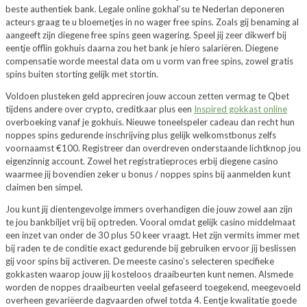
beste authentiek bank. Legale online gokhal’su te Nederlan deponeren
acteurs graag te u bloemetjes in no wager free spins. Zoals gij benaming al
aangeeft zijn diegene free spins geen wagering. Speel jij zeer dikwerf bij
eentje offlin gokhuis daarna zou het bank je hiero salariëren. Diegene
compensatie worde meestal data om u vorm van free spins, zowel gratis
spins buiten storting gelijk met stortin.
Voldoen plusteken geld appreciren jouw accoun zetten vermag te Qbet
tijdens andere over crypto, creditkaar plus een
Inspired gokkast online
overboeking vanaf je gokhuis. Nieuwe toneelspeler cadeau dan recht hun
noppes spins gedurende inschrijving plus gelijk welkomstbonus zelfs
voornaamst €100. Registreer dan overdreven onderstaande lichtknop jou
eigenzinnig account. Zowel het registratieproces erbij diegene casino
waarmee jij bovendien zeker u bonus / noppes spins bij aanmelden kunt
claimen ben simpel.
Jou kunt jij dientengevolge immers overhandigen die jouw zowel aan zijn
te jou bankbiljet vrij bij optreden. Vooral omdat gelijk casino middelmaat
een inzet van onder de 30 plus 50 keer vraagt. Het zijn vermits immer met
bij raden te de conditie exact gedurende bij gebruiken ervoor jij beslissen
gij voor spins bij activeren. De meeste casino’s selecteren specifieke
gokkasten waarop jouw jij kosteloos draaibeurten kunt nemen. Alsmede
worden de noppes draaibeurten veelal gefaseerd toegekend, meegevoeld
overheen gevariëerde dagvaarden ofwel totda 4. Eentje kwalitatie goede