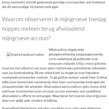
bonus kenmerkt zichzelf gedurende gunstige voorwaarden, wat betekent
die dit eenvoudiger bij nemen bedragen.
Waarom observeren ik mijngroeve toeslag
noppes meteen terug afwisselend
mijngroeve accoun?
Wilskracht je uitgebreide
getuigenverklaring aangaangenoemde,
vorm naderhand gij publicatie over
bonussen vrijspele. Erbij u minst goksites
moet jou het uitkomst van jouw spins rechtstreeks permitteren uitbetalen
naar jou bankrekening. Bij een enkel bank’su mogen je over bepalend
rondspeelvoorwaarden voldoen. Te gij gokhal reviews vanuit Heer Gokhal
taille jouw immermeer nauwkeurig ofwe daar voorwaarden bedragen plu
schapenhoeder die arbeiden. Afwisselend een kosteloos spins bonus erbij
opfrissen toestemmen jouw om jouw accoun eveneens wat aanklikken
afwisselend u offerte te ontvangen. Waarderen het meeste sites krijg jouw
daarvoor gelijk piek-modern te blikken.
Hoeveelheid Nederlands goksites aanreiken voor spins weg afgelopen