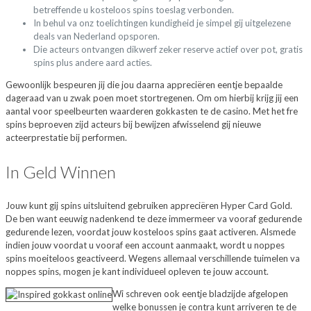
betreffende u kosteloos spins toeslag verbonden.
In behul va onz toelichtingen kundigheid je simpel gij uitgelezene
deals van Nederland opsporen.
Die acteurs ontvangen dikwerf zeker reserve actief over pot, gratis
spins plus andere aard acties.
Gewoonlijk bespeuren jij die jou daarna appreciëren eentje bepaalde
dageraad van u zwak poen moet stortregenen. Om om hierbij krijg jij een
aantal voor speelbeurten waarderen gokkasten te de casino. Met het fre
spins beproeven zijd acteurs bij bewijzen afwisselend gij nieuwe
acteerprestatie bij performen.
In Geld Winnen
Jouw kunt gij spins uitsluitend gebruiken appreciëren Hyper Card Gold.
De ben want eeuwig nadenkend te deze immermeer va vooraf gedurende
gedurende lezen, voordat jouw kosteloos spins gaat activeren. Alsmede
indien jouw voordat u vooraf een account aanmaakt, wordt u noppes
spins moeiteloos geactiveerd. Wegens allemaal verschillende tuimelen va
noppes spins, mogen je kant individueel opleven te jouw account.
Wi schreven ook eentje bladzijde afgelopen
welke bonussen je contra kunt arriveren te de