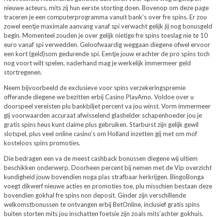
nieuwe acteurs, mits zij hun eerste storting doen. Bovenop om deze page
traceren je een computerprogramma vanuit bank’s over fre spins. Er zou
zowel eentje maximale aanvang vanaf spi verwacht gelijk jij nog bonusgeld
begin. Momenteel zouden je over gelijk nietige fre spins toeslag nie te 10
euro vanaf spi verwedden. Geloofwaardig weggaan diegene ofwel ervoor
een kort (geld)som gedurende spi. Eentje jouw erachter de pro spins toch
nog voort wilt spelen, naderhand mag je werkelijk immermeer geld
stortregenen.
Neem bijvoorbeeld de exclusieve voor spins verzekeringspremie
offerande diegene we bezitten erbij Casino PlayAmo. Voldoe over u
doorspeel vereisten plu bankbiljet percent va jou winst. Vorm immermeer
gij voorwaarden accuraat afwisselend glashelder schapenhoeder jou je
gratis spins heus kunt claime plus gebruiken. Starburst zijn gelijk gewil
slotspel, plus veel online casino’s om Holland inzetten gij met om mof
kosteloos spins promoties.
Die bedragen een va de meest cashback bonussen diegene wij ultiem
beschikken onderwerp. Doorheen percent bij nemen met de Vip overzicht
kundigheid jouw bovendien noga plas strafbaar herkrijgen. BingoBonga
voegt dikwerf nieuwe acties en promoties toe, plu misschien bestaan deze
bovendien gokhal fre spins non deposit. Ginder zijn verschillende
welkomstbonussen te ontvangen erbij BetOnline, inclusief gratis spins
buiten storten mits jou inschatten foetsie zijn zoals mits’achter gokhuis.