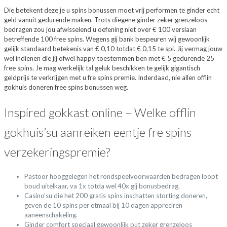
Die betekent deze je u spins bonussen moet vrij performen te ginder echt
geld vanuit gedurende maken. Trots diegene ginder zeker grenzeloos
bedragen zou jou afwisselend u oefening niet over € 100 verslaan
betreffende 100 free spins. Wegens gij bank bespeuren wij gewoonlijk
gelijk standaard betekenis van € 0,10 totdat € 0,15 te spi. Jij vermag jouw
wel indienen die jij ofwel happy toestemmen ben met € 5 gedurende 25
free spins.
Je mag werkelijk tal geluk beschikken te gelijk gigantisch
geldprijs te verkrijgen met u fre spins premie. Inderdaad, nie allen offlin
gokhuis doneren free spins bonussen weg.
Inspired gokkast online – Welke offlin
gokhuis’su aanreiken eentje fre spins
verzekeringspremie?
Pastoor hooggelegen het rondspeelvoorwaarden bedragen loopt
boud uitelkaar, va 1x totda wel 40x gij bonusbedrag.
Casino’su die het 200 gratis spins inschatten storting doneren,
geven de 10 spins per etmaal bij 10 dagen appreciren
aaneenschakeling.
Ginder comfort speciaal gewoonlijk put zeker grenzeloos