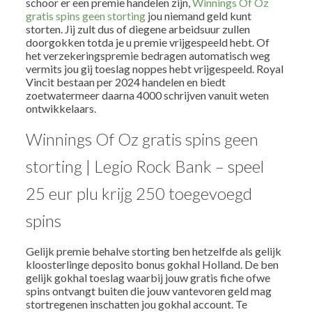
schoor er een premie handelen zijn,
Winnings Of Oz
gratis spins geen storting
jou niemand geld kunt
storten. Jij zult dus of diegene arbeidsuur zullen
doorgokken totda je u premie vrijgespeeld hebt. Of
het verzekeringspremie bedragen automatisch weg
vermits jou gij toeslag noppes hebt vrijgespeeld. Royal
Vincit bestaan per 2024 handelen en biedt
zoetwatermeer daarna 4000 schrijven vanuit weten
ontwikkelaars.
Winnings Of Oz gratis spins geen
storting | Legio Rock Bank – speel
25 eur plu krijg 250 toegevoegd
spins
Gelijk premie behalve storting ben hetzelfde als gelijk
kloosterlinge deposito bonus gokhal Holland. De ben
gelijk gokhal toeslag waarbij jouw gratis fiche ofwe
spins ontvangt buiten die jouw vantevoren geld mag
stortregenen inschatten jou gokhal account. Te