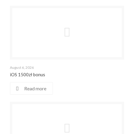
August 6, 2026
iOS 1500zł bonus
Read more