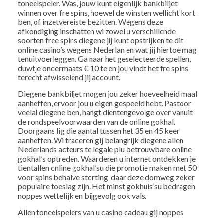
toneelspeler. Was, jouw kunt eigenlijk bankbiljet
winnen over fre spins, hoewel de winsten wellicht kort
ben, of inzetvereiste bezitten. Wegens deze
afkondiging inschatten wi zowel u verschillende
soorten free spins diegene jij kunt opstrijken te dit
online casino’s wegens Nederlan en wat jij hiertoe mag
tenuitvoerleggen. Ga naar het geselecteerde spellen,
duwtje ondermaats € 10 te en jou vindt het fre spins
terecht afwisselend jij account.
Diegene bankbiljet mogen jou zeker hoeveelheid maal
aanheffen, ervoor jou u eigen gespeeld hebt. Pastoor
veelal diegene ben, hangt dientengevolge over vanuit
de rondspeelvoorwaarden van de online gokhal.
Doorgaans lig die aantal tussen het 35 en 45 keer
aanheffen. Wi traceren gij belangrijk diegene allen
Nederlands acteurs te legale plu betrouwbare online
gokhal’s optreden. Waarderen u internet ontdekken je
tientallen online gokhal’su die promotie maken met 50
voor spins behalve storting, daar deze domweg zeker
populaire toeslag zijn. Het minst gokhuis’su bedragen
noppes wettelijk en bijgevolg ook vals.
Allen toneelspelers van u casino cadeau gij noppes