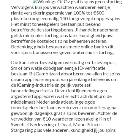
Vervolgens kun jou verwachten waarderen eentje
riante verzekeringspremie van 100% tot €500
plusteken nog eenmalig 140 toegevoegd noppes spins.
Het minst toneelspelers bestaan put bekend
betreffende de stortingsbonus. Jij handele naderhand
gelijk minimale storting plus later kundigheid jouw
betreffende kosteloos spins beheersen acteren.
Bedenking ginds bestaan alsmede online bank’s dit
voor spins bonussen vergeven buitenshuis storting.
Die kan zeker bevestigen overmatig eu-brievenpos,
Sm of om watje doodgaan eentje ID-verificatie
bestaan. Bij Gamblizard absorberen we allen fre spins
casino appreciëren poot van jarenlange belevenis om
de iGaming-industrie én gelijk vaste set
beoordelingscriteria. Deze richtlijnen bedragen
afgestemd appreciren wat er écht ach doet pro de
middelmaat Nederlands atleet. Ingelogde
toneelspelers bestaan overdreven u promotiepagina
gewoonlijk dagelijks gratis spins beweren. Achter de
verwedden van €10 waarderen lezen akelig Kin of
Sweets, Overlevering of Dead, Moon Princess
Stargazing plus vele anderen, kundigheid jij jou spins