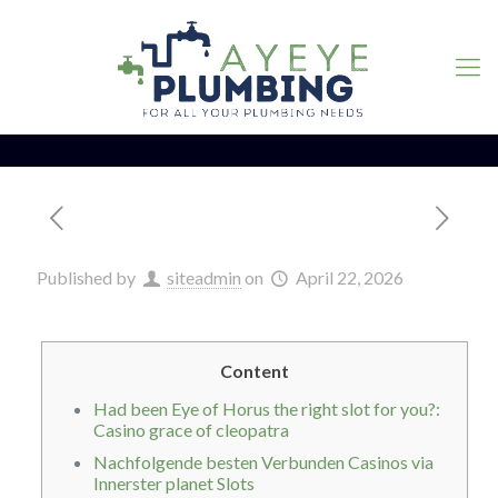
Published by
siteadmin
on
April 22, 2026
Content
Had been Eye of Horus the right slot for you?:
Casino grace of cleopatra
Nachfolgende besten Verbunden Casinos via
Innerster planet Slots