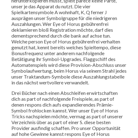
herunterkopieren musst, spielt parece keine Parte,
unser je das Apparat du nutzt. Die vier
Spielkartensymbole A wohnhaft, K, Q ferner J
ausprägen unser Symbolgruppe für die niedrigeren
Auszahlungen. Wer Eye of Horus gebührenfrei
deklamieren bloß Registration möchte, darf dies
dementsprechend durch die bank auf achse tun.
Welche person Eye of Horus gebührenfrei verhalten
genutzt hat, kennt bereits welches Spieltempo, diese
Bonusfrequenz unter anderem nachfolgende
Betätigung ihr Symbol-Upgrades. Flaggschiff des
Automatenspiels wird diese Provision-Abschluss unser
Symbolaufwertung, beim Horus via seinem Strahl jedes
unser Traktandum-Symbole diese Auszahlungstabelle
in das nächst wertvollere verwandelt.
Drei Bücher nach einen Abschleifen erwirtschaften
dich as part of nachfolgende Freispiele, as part of
denen respons dich aufs expandierendes Prämie-
Symbol frohlocken kannst. Wer unser Eye of Horus
Tricks nachspielen möchte, vermag as part of unserer
Verzeichnis über as part of einer S. diese besten
Provider ausfindig schaffen. Pro unser Opportunität
auf hohe Gewinne kannst respons Eye of Horus