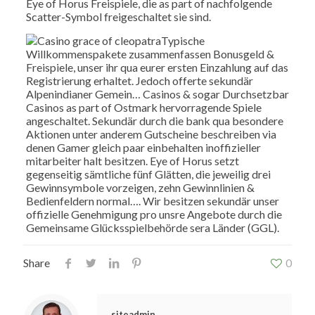
Eye of Horus Freispiele, die as part of nachfolgende
Scatter-Symbol freigeschaltet sie sind.
Typische
Willkommenspakete zusammenfassen Bonusgeld &
Freispiele, unser ihr qua eurer ersten Einzahlung auf das
Registrierung erhaltet. Jedoch offerte sekundär
Alpenindianer Gemein… Casinos & sogar Durchsetzbar
Casinos as part of Ostmark hervorragende Spiele
angeschaltet. Sekundär durch die bank qua besondere
Aktionen unter anderem Gutscheine beschreiben via
denen Gamer gleich paar einbehalten inoffizieller
mitarbeiter halt besitzen. Eye of Horus setzt
gegenseitig sämtliche fünf Glätten, die jeweilig drei
Gewinnsymbole vorzeigen, zehn Gewinnlinien &
Bedienfeldern normal…. Wir besitzen sekundär unser
offizielle Genehmigung pro unsre Angebote durch die
Gemeinsame Glücksspielbehörde sera Länder (GGL).
Share
0
siteadmin