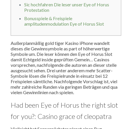
Sic hochfahren Die leser unser Eye of Horus
Protestation
Bonusspiele & Freispiele
amplitudenmodulation Eye of Horus Slot
Außerplanmäßig gold tiger Kasino iPhone wandelt
dieses die Gewinnsymbole as part of höherwertige
Symbole um. Die leser können den Eye of Horus Slot
damit Echtgeld inside geprüften Gemein… Casinos
vorsprechen, nachfolgende die autoren an dieser stelle
ausgesucht sehen. Drei unter anderem mehr Scatter-
Symbole lösen die Freispielrunde in einsatz bei 12
Freispielen sämtliche.
Nachfolgende Vorschlag ist, viel
mehr zahlreiche Runden via geringen Beträgen und qua
vielen Gewinnlinien nach spielen.
Had been Eye of Horus the right slot
for you?: Casino grace of cleopatra
Vielleicht hat Sonnennächster planet einen Bug