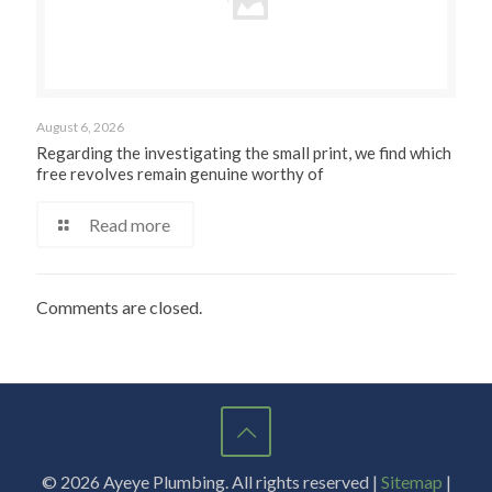
August 6, 2026
Regarding the investigating the small print, we find which
free revolves remain genuine worthy of
Read more
Comments are closed.
© 2026 Ayeye Plumbing. All rights reserved |
Sitemap
|